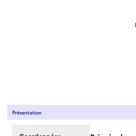
Présentation
Coordonnées