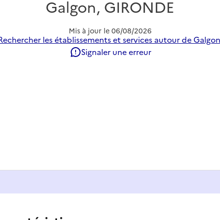
Galgon, GIRONDE
Mis à jour le
06/08/2026
Rechercher les établissements et services autour de Galgon
Signaler une erreur