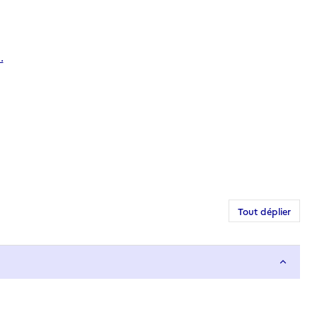
.
Tout déplier