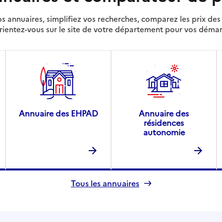
s annuaires, simplifiez vos recherches, comparez les prix d
rientez-vous sur le site de votre département pour vos déma
Annuaire des EHPAD
Annuaire des
résidences
autonomie
Tous les annuaires