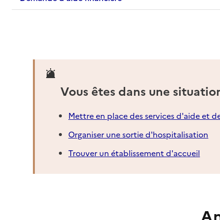
Vous êtes dans une situatio
Mettre en place des services d'aide et d
Organiser une sortie d'hospitalisation
Trouver un établissement d'accueil
An