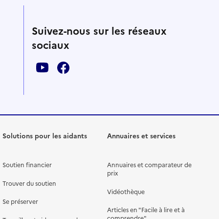
Suivez-nous sur les réseaux
sociaux
Solutions pour les aidants
Annuaires et services
Soutien financier
Annuaires et comparateur de
prix
Trouver du soutien
Vidéothèque
Se préserver
Articles en "Facile à lire et à
comprendre"