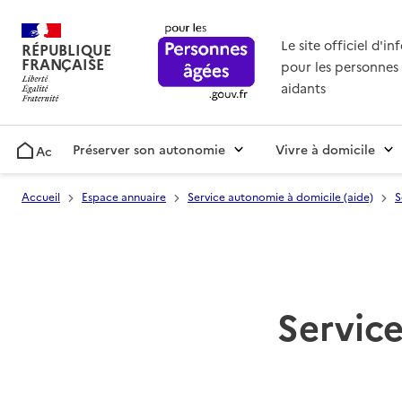
Le site officiel d'i
RÉPUBLIQUE
FRANÇAISE
pour les personnes 
aidants
Préserver son autonomie
Vivre à domicile
Accueil
Accueil
Espace annuaire
Service autonomie à domicile (aide)
S
Service