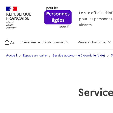
Le site officiel d'i
RÉPUBLIQUE
FRANÇAISE
pour les personnes 
aidants
Préserver son autonomie
Vivre à domicile
Accueil
Accueil
Espace annuaire
Service autonomie à domicile (aide)
S
Service