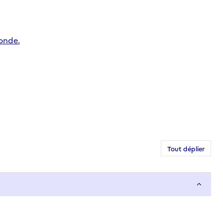
ronde.
Tout déplier