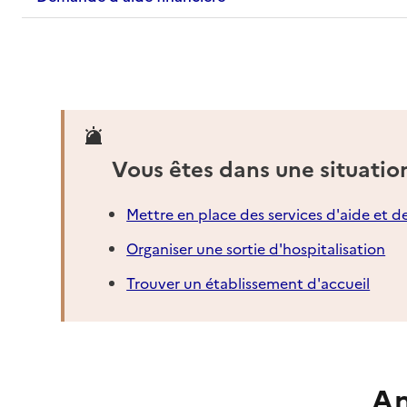
Vous êtes dans une situatio
Mettre en place des services d'aide et d
Organiser une sortie d'hospitalisation
Trouver un établissement d'accueil
An