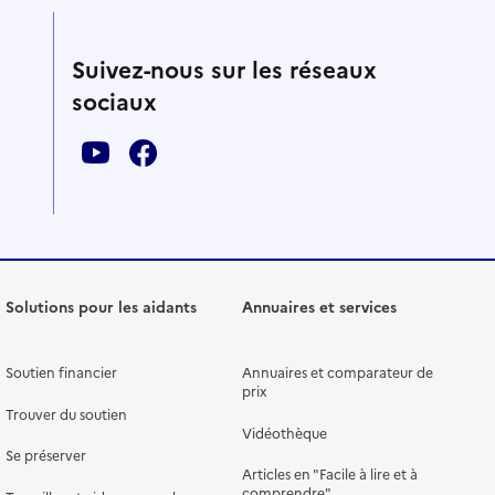
Suivez-nous sur les réseaux
sociaux
Solutions pour les aidants
Annuaires et services
Soutien financier
Annuaires et comparateur de
prix
Trouver du soutien
Vidéothèque
Se préserver
Articles en "Facile à lire et à
comprendre"