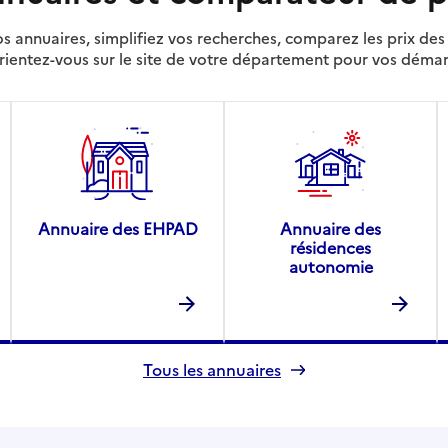
s annuaires, simplifiez vos recherches, comparez les prix d
rientez-vous sur le site de votre département pour vos déma
Annuaire des EHPAD
Annuaire des
résidences
autonomie
Tous les annuaires