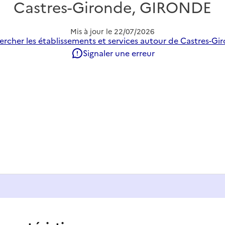
Castres-Gironde, GIRONDE
Mis à jour le
22/07/2026
rcher les établissements et services autour de Castres-Gi
Signaler une erreur