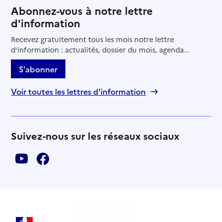
Abonnez-vous à notre lettre
d'information
Recevez gratuitement tous les mois notre lettre
d'information : actualités, dossier du mois, agenda...
S'abonner
Voir toutes les lettres d'information
Suivez-nous sur les réseaux sociaux