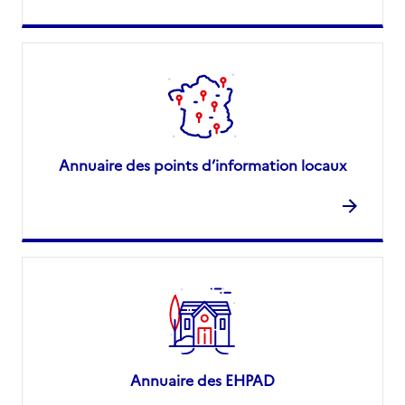
Annuaire des points d’information locaux
Annuaire des EHPAD