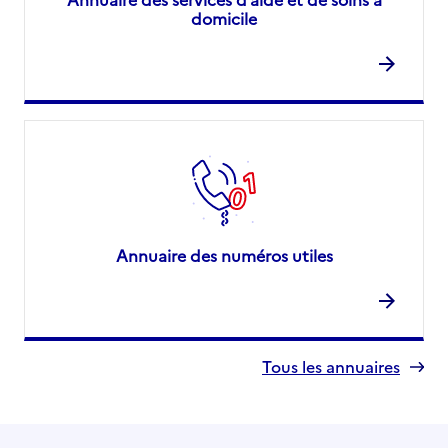
domicile
Annuaire des numéros utiles
Tous les annuaires