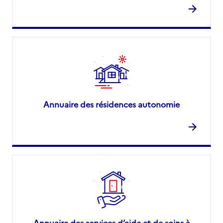
Annuaire des résidences autonomie
Annuaire des services d’aide et de soins à