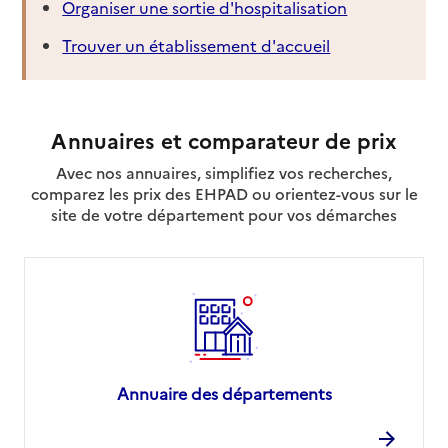
Organiser une sortie d'hospitalisation
Trouver un établissement d'accueil
Annuaires et comparateur de prix
Avec nos annuaires, simplifiez vos recherches,
comparez les prix des EHPAD ou orientez-vous sur le
site de votre département pour vos démarches
Annuaire des départements