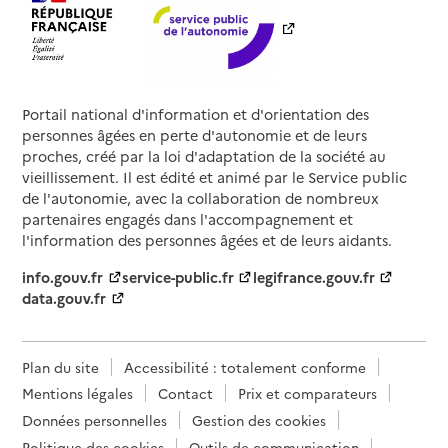
Portail national d'information et d'orientation des
personnes âgées en perte d'autonomie et de leurs
proches, créé par la loi d'adaptation de la société au
vieillissement. Il est édité et animé par le Service public
de l'autonomie, avec la collaboration de nombreux
partenaires engagés dans l'accompagnement et
l'information des personnes âgées et de leurs aidants.
info.gouv.fr
service-public.fr
legifrance.gouv.fr
data.gouv.fr
Plan du site
Accessibilité : totalement conforme
Mentions légales
Contact
Prix et comparateurs
Données personnelles
Gestion des cookies
Politique des cookies
Outils de communication