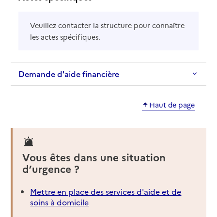
Veuillez contacter la structure pour connaître
les actes spécifiques.
Demande d'aide financière
Haut de page
Vous êtes dans une situation
d’urgence ?
Mettre en place des services d'aide et de
soins à domicile