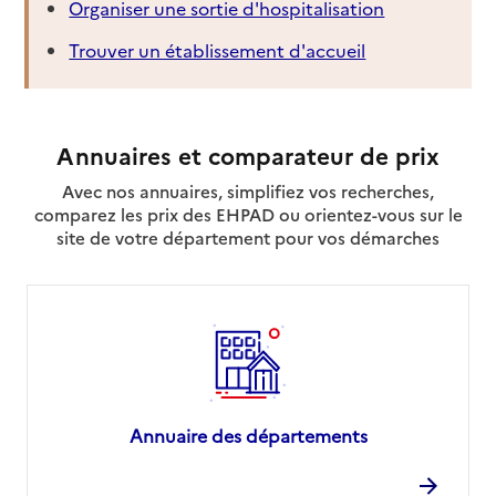
Organiser une sortie d'hospitalisation
Trouver un établissement d'accueil
Annuaires et comparateur de prix
Avec nos annuaires, simplifiez vos recherches,
comparez les prix des EHPAD ou orientez-vous sur le
site de votre département pour vos démarches
Annuaire des départements