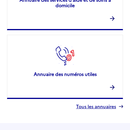
domicile
Annuaire des numéros utiles
Tous les annuaires