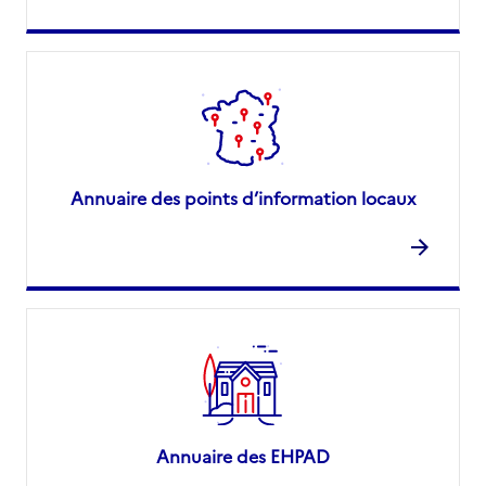
Annuaire des points d’information locaux
Annuaire des EHPAD