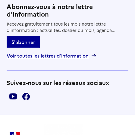
Abonnez-vous à notre lettre
d'information
Recevez gratuitement tous les mois notre lettre
d'information : actualités, dossier du mois, agenda...
S'abonner
Voir toutes les lettres d'information
Suivez-nous sur les réseaux sociaux