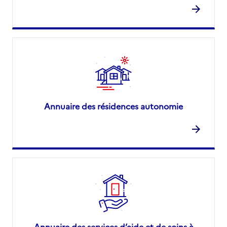
Annuaire des résidences autonomie
Annuaire des services d’aide et de soins à