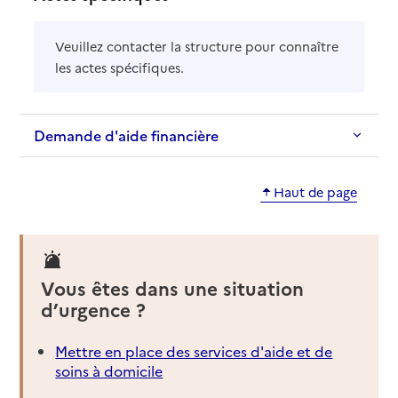
Veuillez contacter la structure pour connaître
les actes spécifiques.
Demande d'aide financière
Haut de page
Vous êtes dans une situation
d’urgence ?
Mettre en place des services d'aide et de
soins à domicile