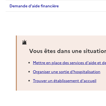
Demande d'aide financière
Vous êtes dans une situatio
Mettre en place des services d'aide et d
Organiser une sortie d'hospitalisation
Trouver un établissement d'accueil