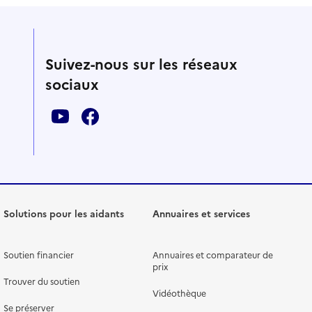
Suivez-nous sur les réseaux
sociaux
Solutions pour les aidants
Annuaires et services
Soutien financier
Annuaires et comparateur de
prix
Trouver du soutien
Vidéothèque
Se préserver