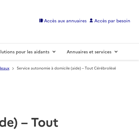
Accès aux annuaires
Accès par besoin
lutions pour les aidants
Annuaires et services
deaux
Service autonomie à domicile (aide) – Tout Cérébrolèsé
de) – Tout