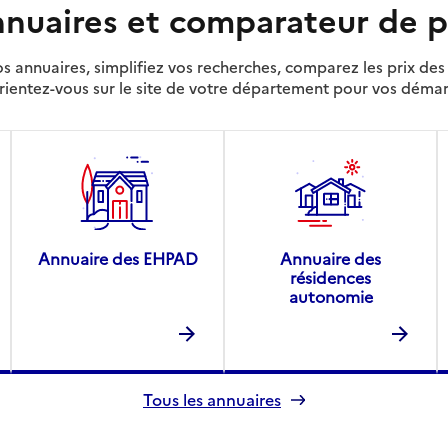
nuaires et comparateur de p
s annuaires, simplifiez vos recherches, comparez les prix d
rientez-vous sur le site de votre département pour vos déma
Annuaire des EHPAD
Annuaire des
résidences
autonomie
Tous les annuaires