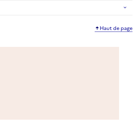
Haut de page