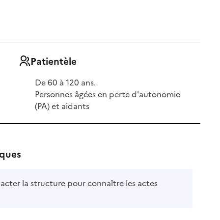
Patientèle
De 60 à 120 ans.
Personnes âgées en perte d'autonomie
(PA) et aidants
iques
acter la structure pour connaître les actes