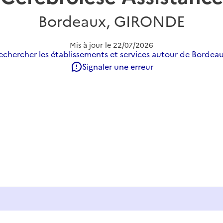
Bordeaux, GIRONDE
Mis à jour le
22/07/2026
echercher les établissements et services autour de Bordeau
Signaler une erreur