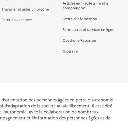
Articles en "Facile à lire et à
comprendre"
Travailler et aider un proche
Lettre d'information
Partir en vacances
Formulaires et services en ligne
Questions-Réponses
Glossaire
et d'orientation des personnes âgées en perte d'autonomie
oi d'adaptation de la société au vieillissement. Il est édité
de l'autonomie, avec la collaboration de nombreux
ompagnement et l'information des personnes âgées et de