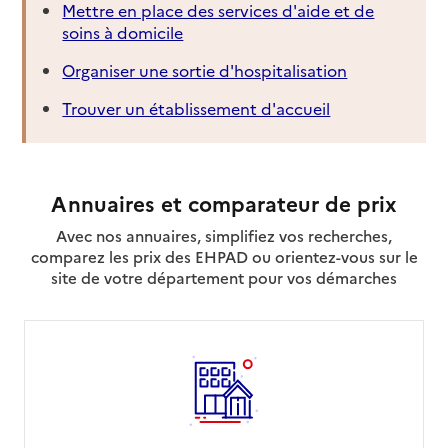
Mettre en place des services d'aide et de
soins à domicile
Organiser une sortie d'hospitalisation
Trouver un établissement d'accueil
Annuaires et comparateur de prix
Avec nos annuaires, simplifiez vos recherches,
comparez les prix des EHPAD ou orientez-vous sur le
site de votre département pour vos démarches