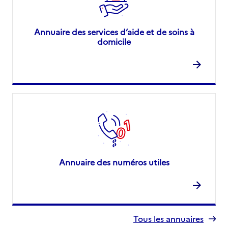
Annuaire des services d’aide et de soins à
domicile
Annuaire des numéros utiles
Tous les annuaires