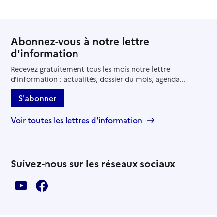
Abonnez-vous à notre lettre
d'information
Recevez gratuitement tous les mois notre lettre
d'information : actualités, dossier du mois, agenda...
S'abonner
Voir toutes les lettres d'information
Suivez-nous sur les réseaux sociaux