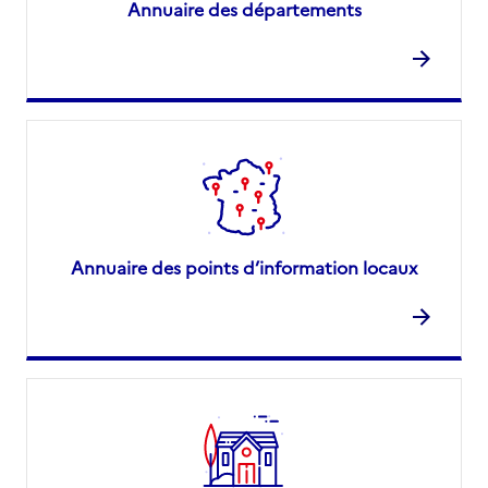
Annuaire des départements
Annuaire des points d’information locaux