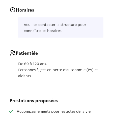
Horaires
Veuillez contacter la structure pour
connaître les horaires.
Patientèle
De 60 à 120 ans.
Personnes âgées en perte d'autonomie (PA) et
aidants
Prestations proposées
Accompagnements pour les actes de la vie