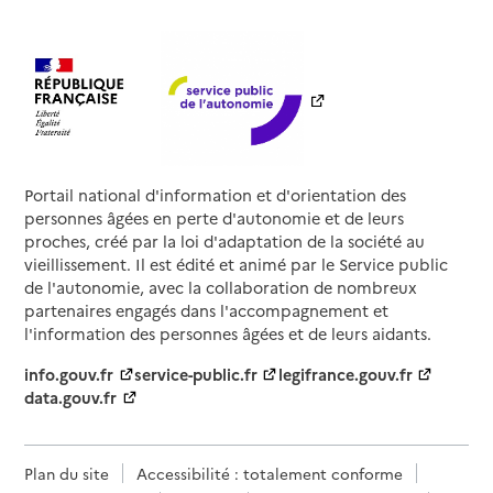
Portail national d'information et d'orientation des
personnes âgées en perte d'autonomie et de leurs
proches, créé par la loi d'adaptation de la société au
vieillissement. Il est édité et animé par le Service public
de l'autonomie, avec la collaboration de nombreux
partenaires engagés dans l'accompagnement et
l'information des personnes âgées et de leurs aidants.
info.gouv.fr
service-public.fr
legifrance.gouv.fr
data.gouv.fr
Plan du site
Accessibilité : totalement conforme