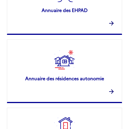
Annuaire des EHPAD
Annuaire des résidences autonomie