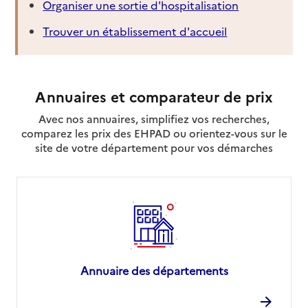
Organiser une sortie d'hospitalisation
Trouver un établissement d'accueil
Annuaires et comparateur de prix
Avec nos annuaires, simplifiez vos recherches,
comparez les prix des EHPAD ou orientez-vous sur le
site de votre département pour vos démarches
Annuaire des départements