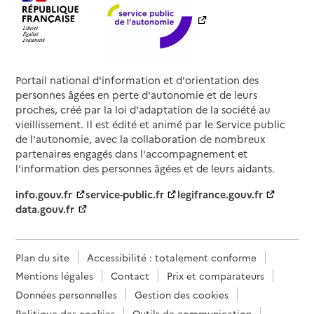
Portail national d'information et d'orientation des
personnes âgées en perte d'autonomie et de leurs
proches, créé par la loi d'adaptation de la société au
vieillissement. Il est édité et animé par le Service public
de l'autonomie, avec la collaboration de nombreux
partenaires engagés dans l'accompagnement et
l'information des personnes âgées et de leurs aidants.
info.gouv.fr
service-public.fr
legifrance.gouv.fr
data.gouv.fr
Plan du site
Accessibilité : totalement conforme
Mentions légales
Contact
Prix et comparateurs
Données personnelles
Gestion des cookies
Politique des cookies
Outils de communication