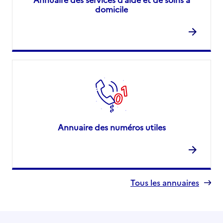
domicile
Annuaire des numéros utiles
Tous les annuaires