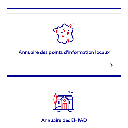
Annuaire des points d’information locaux
Annuaire des EHPAD