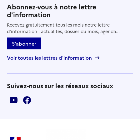
Abonnez-vous à notre lettre
d'information
Recevez gratuitement tous les mois notre lettre
d'information : actualités, dossier du mois, agenda...
S'abonner
Voir toutes les lettres d'information
Suivez-nous sur les réseaux sociaux