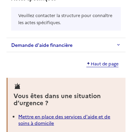
Veuillez contacter la structure pour connaître
les actes spécifiques.
Demande d'aide financière
Haut de page
Vous êtes dans une situation
d’urgence ?
Mettre en place des services d'aide et de
soins à domicile