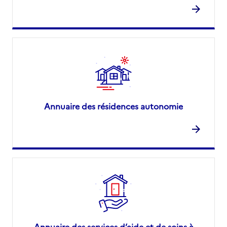
Annuaire des résidences autonomie
Annuaire des services d’aide et de soins à