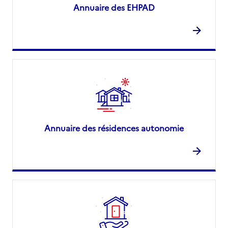
Annuaire des EHPAD
Annuaire des résidences autonomie