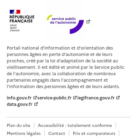
Portail national d'information et d'orientation des
personnes âgées en perte d'autonomie et de leurs
proches, créé par la loi d'adaptation de la société au
vieillissement. Il est édité et animé par le Service public
de l'autonomie, avec la collaboration de nombreux
partenaires engagés dans l'accompagnement et
l'information des personnes âgées et de leurs aidants.
info.gouv.fr
service-public.fr
legifrance.gouv.fr
data.gouv.fr
Plan du site
Accessibilité : totalement conforme
Mentions légales
Contact
Prix et comparateurs