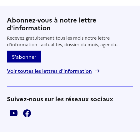
Abonnez-vous à notre lettre
d'information
Recevez gratuitement tous les mois notre lettre
d'information : actualités, dossier du mois, agenda...
S'abonner
Voir toutes les lettres d'information
Suivez-nous sur les réseaux sociaux