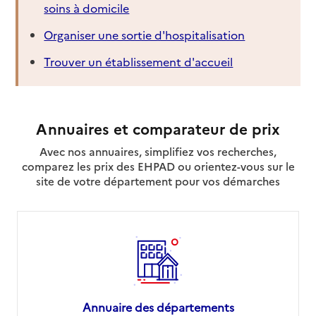
soins à domicile
Organiser une sortie d'hospitalisation
Trouver un établissement d'accueil
Annuaires et comparateur de prix
Avec nos annuaires, simplifiez vos recherches,
comparez les prix des EHPAD ou orientez-vous sur le
site de votre département pour vos démarches
Annuaire des départements