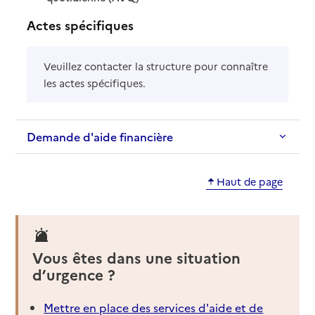
Actes spécifiques
Veuillez contacter la structure pour connaître
les actes spécifiques.
Demande d'aide financière
Haut de page
Vous êtes dans une situation
d’urgence ?
Mettre en place des services d'aide et de