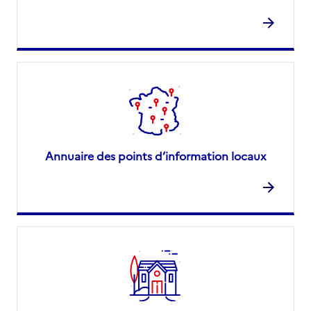
Annuaire des points d’information locaux