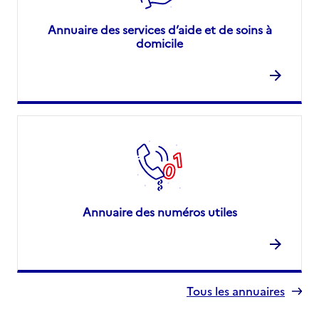
Annuaire des services d’aide et de soins à
domicile
Annuaire des numéros utiles
Tous les annuaires