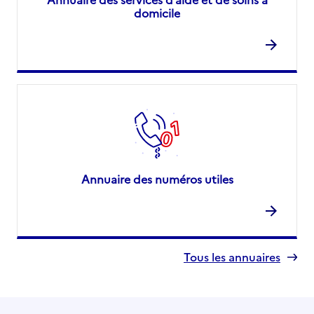
domicile
Annuaire des numéros utiles
Tous les annuaires