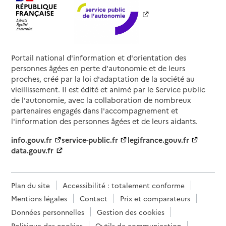
Portail national d'information et d'orientation des
personnes âgées en perte d'autonomie et de leurs
proches, créé par la loi d'adaptation de la société au
vieillissement. Il est édité et animé par le Service public
de l'autonomie, avec la collaboration de nombreux
partenaires engagés dans l'accompagnement et
l'information des personnes âgées et de leurs aidants.
info.gouv.fr
service-public.fr
legifrance.gouv.fr
data.gouv.fr
Plan du site
Accessibilité : totalement conforme
Mentions légales
Contact
Prix et comparateurs
Données personnelles
Gestion des cookies
Politique des cookies
Outils de communication