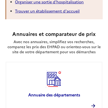
Organiser une sortie d'hospitalisation
Trouver un établissement d'accueil
Annuaires et comparateur de prix
Avec nos annuaires, simplifiez vos recherches,
comparez les prix des EHPAD ou orientez-vous sur le
site de votre département pour vos démarches
Annuaire des départements