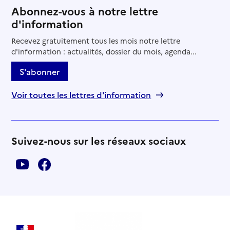
Abonnez-vous à notre lettre
d'information
Recevez gratuitement tous les mois notre lettre
d'information : actualités, dossier du mois, agenda...
S'abonner
Voir toutes les lettres d'information
Suivez-nous sur les réseaux sociaux