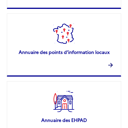
Annuaire des points d’information locaux
Annuaire des EHPAD