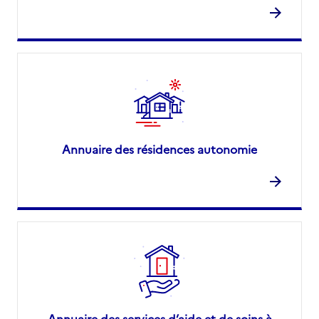
Annuaire des résidences autonomie
Annuaire des services d’aide et de soins à