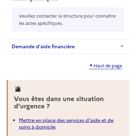
Veuillez contacter la structure pour connaître
les actes spécifiques.
Demande d'aide financière
Haut de page
Vous êtes dans une situation
d’urgence ?
Mettre en place des services d'aide et de
soins à domicile