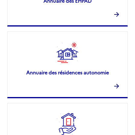
Annuaire des EHPAD
Annuaire des résidences autonomie