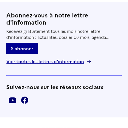
Abonnez-vous à notre lettre
d'information
Recevez gratuitement tous les mois notre lettre
d'information : actualités, dossier du mois, agenda...
S'abonner
Voir toutes les lettres d'information
Suivez-nous sur les réseaux sociaux