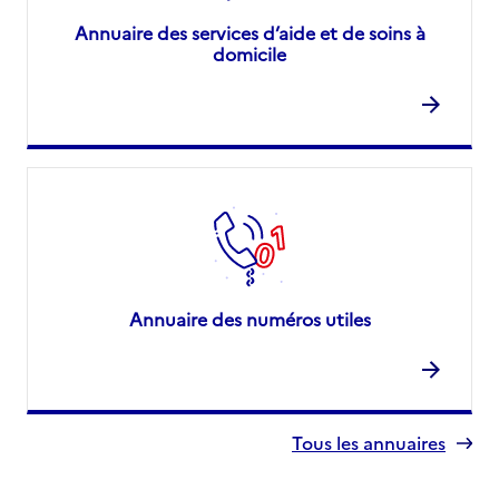
Annuaire des services d’aide et de soins à
domicile
Annuaire des numéros utiles
Tous les annuaires