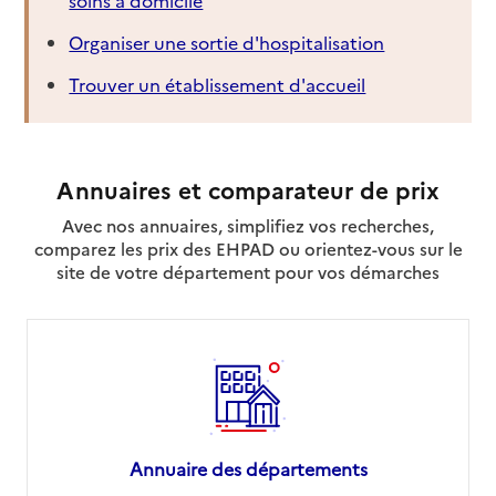
Organiser une sortie d'hospitalisation
Trouver un établissement d'accueil
Annuaires et comparateur de prix
Avec nos annuaires, simplifiez vos recherches,
comparez les prix des EHPAD ou orientez-vous sur le
site de votre département pour vos démarches
Annuaire des départements