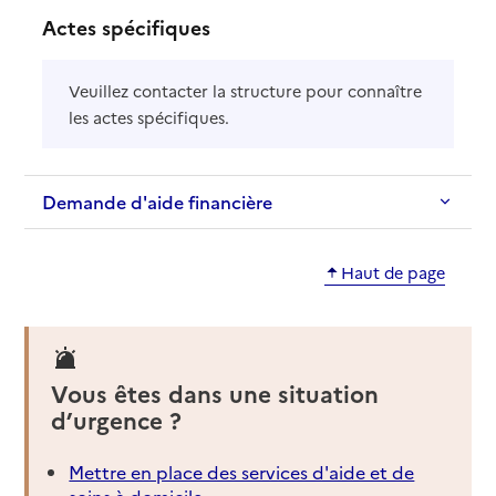
Actes spécifiques
Veuillez contacter la structure pour connaître
les actes spécifiques.
Demande d'aide financière
Haut de page
Vous êtes dans une situation
d’urgence ?
Mettre en place des services d'aide et de
soins à domicile