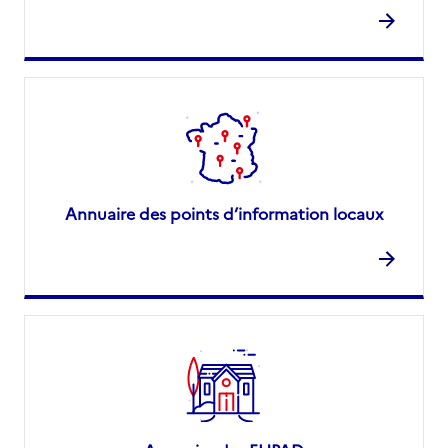
Annuaire des points d’information locaux