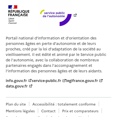
Portail national d'information et d'orientation des
personnes âgées en perte d'autonomie et de leurs
proches, créé par la loi d'adaptation de la société au
vieillissement. Il est édité et animé par le Service public
de l'autonomie, avec la collaboration de nombreux
partenaires engagés dans l'accompagnement et
l'information des personnes âgées et de leurs aidants.
info.gouv.fr
service-public.fr
legifrance.gouv.fr
data.gouv.fr
Plan du site
Accessibilité : totalement conforme
Mentions légales
Contact
Prix et comparateurs