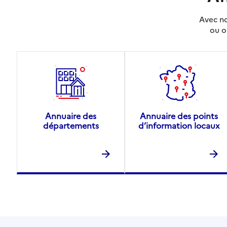
Avec no
ou o
Annuaire des
Annuaire des points
départements
d’information locaux