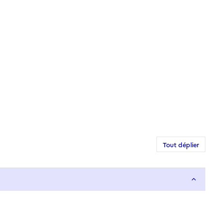
Tout déplier