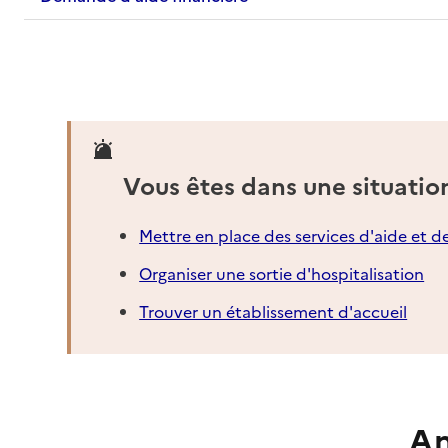
Vous êtes dans une situatio
Mettre en place des services d'aide et d
Organiser une sortie d'hospitalisation
Trouver un établissement d'accueil
An