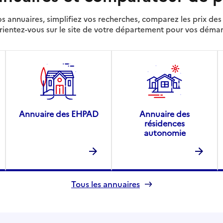
s annuaires, simplifiez vos recherches, comparez les prix d
rientez-vous sur le site de votre département pour vos déma
Annuaire des EHPAD
Annuaire des
résidences
autonomie
Tous les annuaires