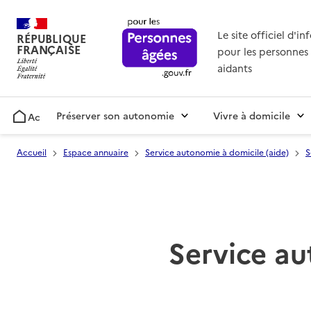
Le site officiel d'i
RÉPUBLIQUE
FRANÇAISE
pour les personnes 
aidants
Préserver son autonomie
Vivre à domicile
Accueil
Accueil
Espace annuaire
Service autonomie à domicile (aide)
S
Service au