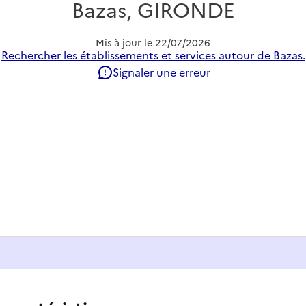
Bazas, GIRONDE
Mis à jour le
22/07/2026
Rechercher les établissements et services autour de Bazas.
Signaler une erreur