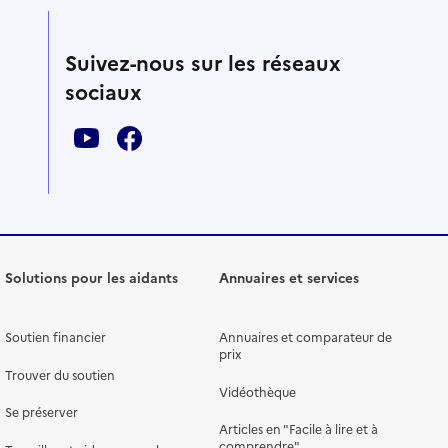
Suivez-nous sur les réseaux
sociaux
Solutions pour les aidants
Annuaires et services
Soutien financier
Annuaires et comparateur de
prix
Trouver du soutien
Vidéothèque
Se préserver
Articles en "Facile à lire et à
comprendre"