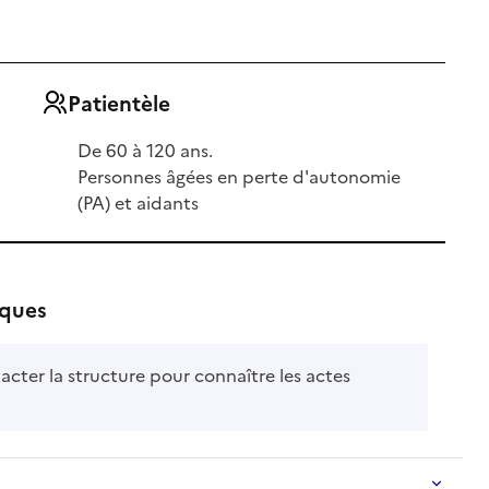
Patientèle
De 60 à 120 ans.
Personnes âgées en perte d'autonomie
(PA) et aidants
iques
acter la structure pour connaître les actes