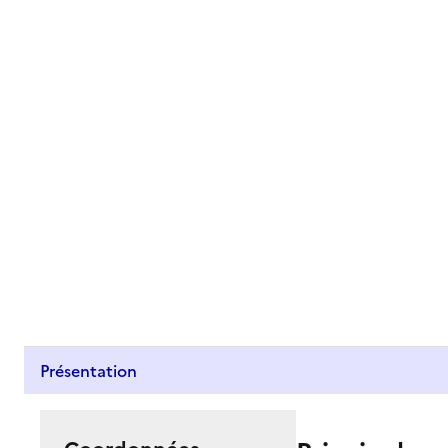
Présentation
Coordonnées