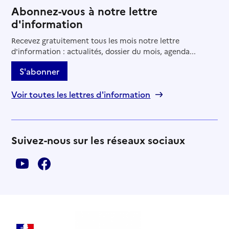
Abonnez-vous à notre lettre
d'information
Recevez gratuitement tous les mois notre lettre
d'information : actualités, dossier du mois, agenda...
S'abonner
Voir toutes les lettres d'information
Suivez-nous sur les réseaux sociaux