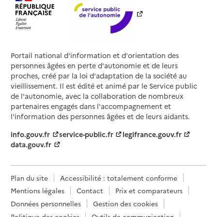
Portail national d'information et d'orientation des
personnes âgées en perte d'autonomie et de leurs
proches, créé par la loi d'adaptation de la société au
vieillissement. Il est édité et animé par le Service public
de l'autonomie, avec la collaboration de nombreux
partenaires engagés dans l'accompagnement et
l'information des personnes âgées et de leurs aidants.
info.gouv.fr
service-public.fr
legifrance.gouv.fr
data.gouv.fr
Plan du site
Accessibilité : totalement conforme
Mentions légales
Contact
Prix et comparateurs
Données personnelles
Gestion des cookies
Politique des cookies
Outils de communication