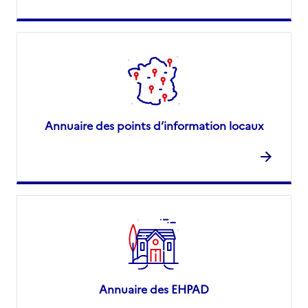
Annuaire des points d’information locaux
Annuaire des EHPAD