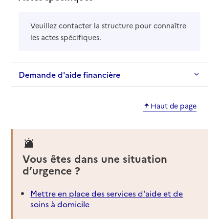
Veuillez contacter la structure pour connaître
les actes spécifiques.
Demande d'aide financière
Haut de page
Vous êtes dans une situation
d’urgence ?
Mettre en place des services d'aide et de
soins à domicile