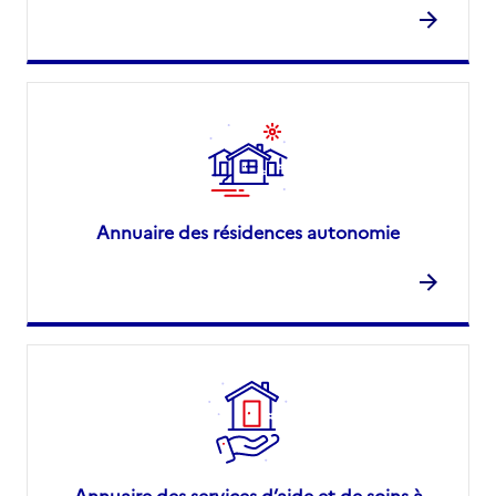
Annuaire des résidences autonomie
Annuaire des services d’aide et de soins à