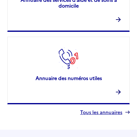
domicile
Annuaire des numéros utiles
Tous les annuaires