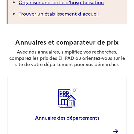
Organiser une sortie d'hospitalisation
Trouver un établissement d'accueil
Annuaires et comparateur de prix
Avec nos annuaires, simplifiez vos recherches,
comparez les prix des EHPAD ou orientez-vous sur le
site de votre département pour vos démarches
Annuaire des départements