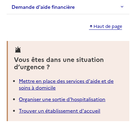
Demande d'aide financière
Haut de page
Vous êtes dans une situation
d’urgence ?
Mettre en place des services d'aide et de
soins à domicile
Organiser une sortie d'hospitalisation
Trouver un établissement d'accueil