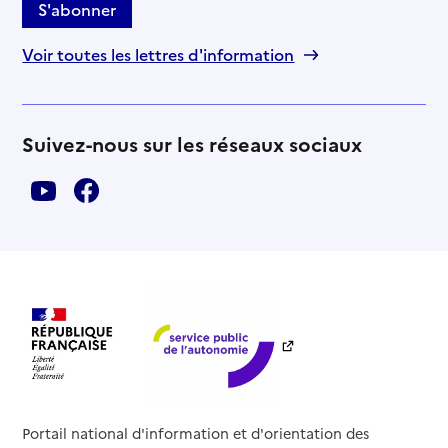
S'abonner
Voir toutes les lettres d'information
Suivez-nous sur les réseaux sociaux
Portail national d'information et d'orientation des