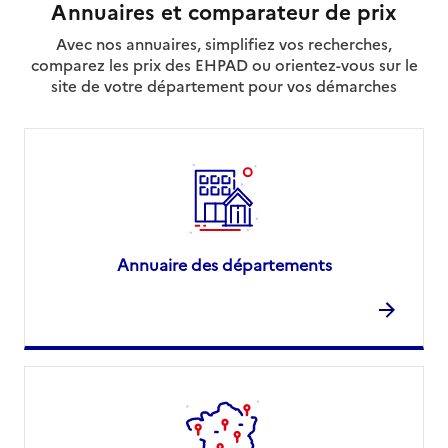
Annuaires et comparateur de prix
Avec nos annuaires, simplifiez vos recherches,
comparez les prix des EHPAD ou orientez-vous sur le
site de votre département pour vos démarches
Annuaire des départements