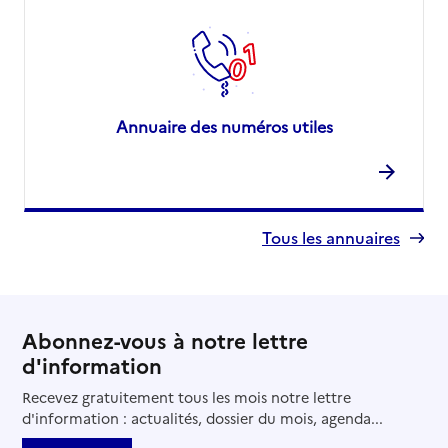
Annuaire des numéros utiles
Tous les annuaires
Abonnez-vous à notre lettre
d'information
Recevez gratuitement tous les mois notre lettre
d'information : actualités, dossier du mois, agenda...