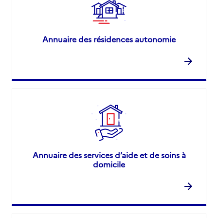
Annuaire des résidences autonomie
Annuaire des services d’aide et de soins à
domicile