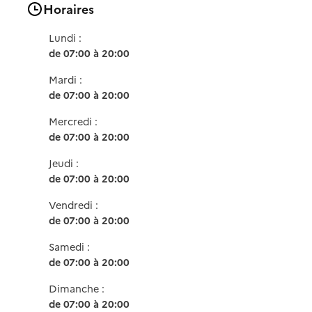
Horaires
Lundi :
de 07:00 à 20:00
Mardi :
de 07:00 à 20:00
Mercredi :
de 07:00 à 20:00
Jeudi :
de 07:00 à 20:00
Vendredi :
de 07:00 à 20:00
Samedi :
de 07:00 à 20:00
Dimanche :
de 07:00 à 20:00