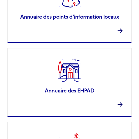
Annuaire des points d’information locaux
Annuaire des EHPAD