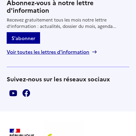
Abonnez-vous à notre lettre
d'information
Recevez gratuitement tous les mois notre lettre
d'information : actualités, dossier du mois, agenda...
S'abonner
Voir toutes les lettres d'information
Suivez-nous sur les réseaux sociaux