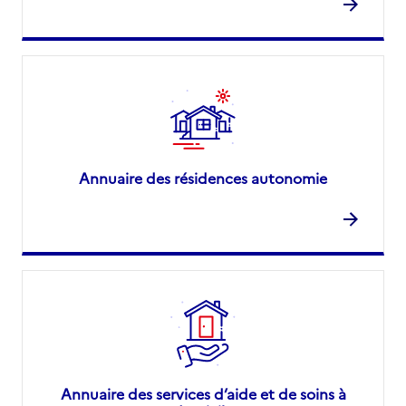
Annuaire des résidences autonomie
Annuaire des services d’aide et de soins à