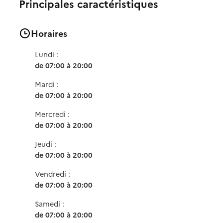
Principales caractéristiques
Horaires
Lundi :
de 07:00 à 20:00
Mardi :
de 07:00 à 20:00
Mercredi :
de 07:00 à 20:00
Jeudi :
de 07:00 à 20:00
Vendredi :
de 07:00 à 20:00
Samedi :
de 07:00 à 20:00