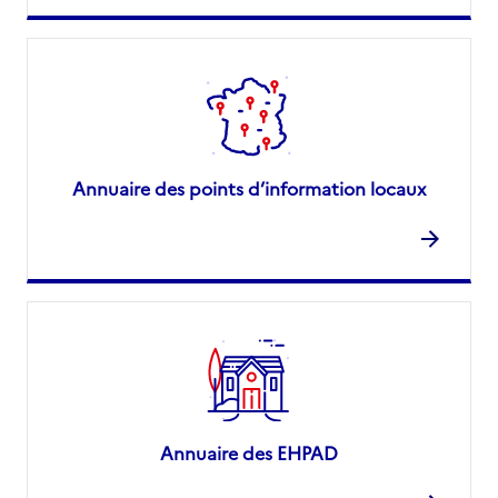
Annuaire des points d’information locaux
Annuaire des EHPAD