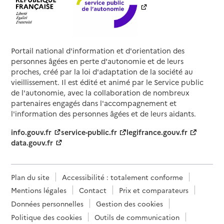
Portail national d'information et d'orientation des
personnes âgées en perte d'autonomie et de leurs
proches, créé par la loi d'adaptation de la société au
vieillissement. Il est édité et animé par le Service public
de l'autonomie, avec la collaboration de nombreux
partenaires engagés dans l'accompagnement et
l'information des personnes âgées et de leurs aidants.
info.gouv.fr
service-public.fr
legifrance.gouv.fr
data.gouv.fr
Plan du site
Accessibilité : totalement conforme
Mentions légales
Contact
Prix et comparateurs
Données personnelles
Gestion des cookies
Politique des cookies
Outils de communication