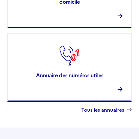
domicile
Annuaire des numéros utiles
Tous les annuaires