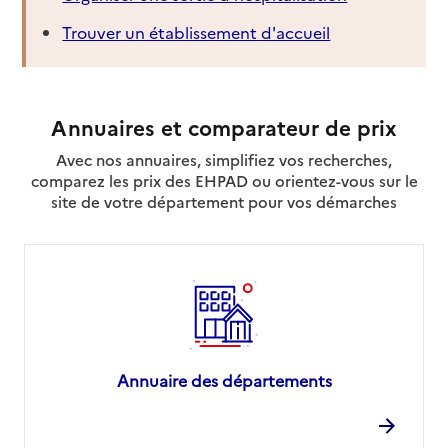
Trouver un établissement d'accueil
Annuaires et comparateur de prix
Avec nos annuaires, simplifiez vos recherches,
comparez les prix des EHPAD ou orientez-vous sur le
site de votre département pour vos démarches
Annuaire des départements