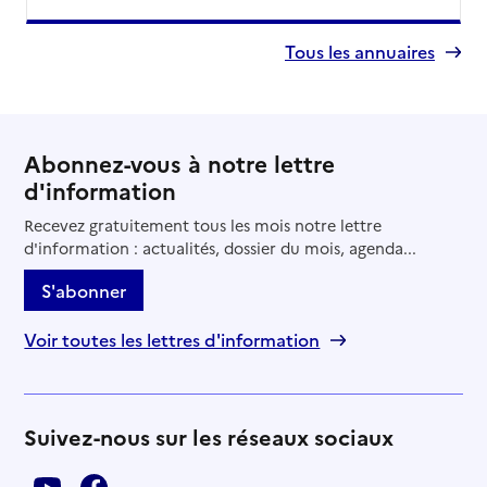
Tous les annuaires
Abonnez-vous à notre lettre
d'information
Recevez gratuitement tous les mois notre lettre
d'information : actualités, dossier du mois, agenda...
S'abonner
Voir toutes les lettres d'information
Suivez-nous sur les réseaux sociaux