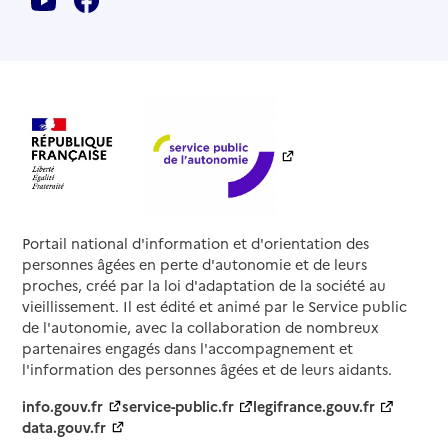
Portail national d'information et d'orientation des
personnes âgées en perte d'autonomie et de leurs
proches, créé par la loi d'adaptation de la société au
vieillissement. Il est édité et animé par le Service public
de l'autonomie, avec la collaboration de nombreux
partenaires engagés dans l'accompagnement et
l'information des personnes âgées et de leurs aidants.
info.gouv.fr
service-public.fr
legifrance.gouv.fr
data.gouv.fr