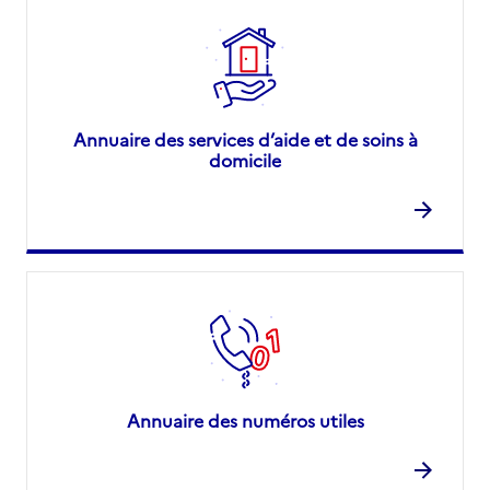
Annuaire des services d’aide et de soins à
domicile
Annuaire des numéros utiles