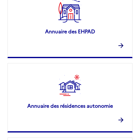
Annuaire des EHPAD
Annuaire des résidences autonomie