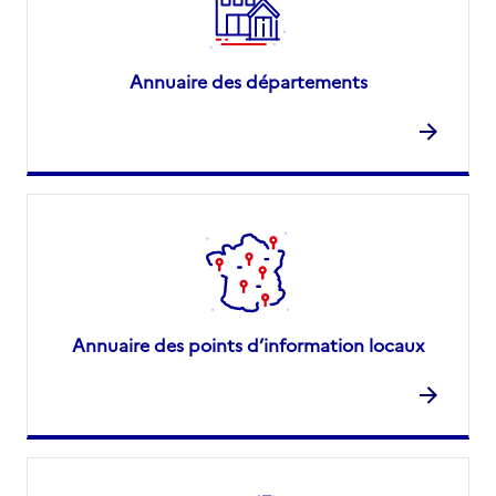
Annuaire des départements
Annuaire des points d’information locaux