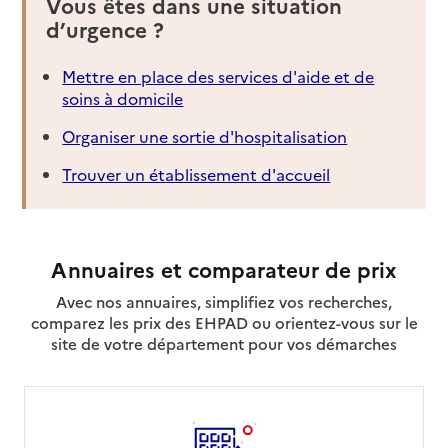
Vous êtes dans une situation
d’urgence ?
Mettre en place des services d'aide et de
soins à domicile
Organiser une sortie d'hospitalisation
Trouver un établissement d'accueil
Annuaires et comparateur de prix
Avec nos annuaires, simplifiez vos recherches,
comparez les prix des EHPAD ou orientez-vous sur le
site de votre département pour vos démarches