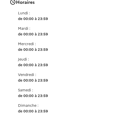
Horaires
Lundi :
de 00:00 à 23:59
Mardi :
de 00:00 à 23:59
Mercredi :
de 00:00 à 23:59
Jeudi :
de 00:00 à 23:59
Vendredi :
de 00:00 à 23:59
Samedi :
de 00:00 à 23:59
Dimanche :
de 00:00 à 23:59