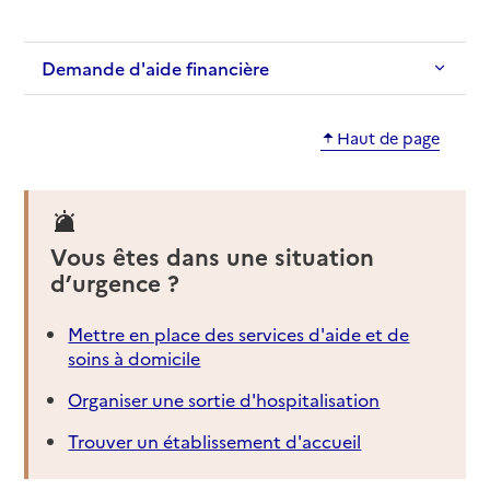
Demande d'aide financière
Haut de page
Vous êtes dans une situation
d’urgence ?
Mettre en place des services d'aide et de
soins à domicile
Organiser une sortie d'hospitalisation
Trouver un établissement d'accueil