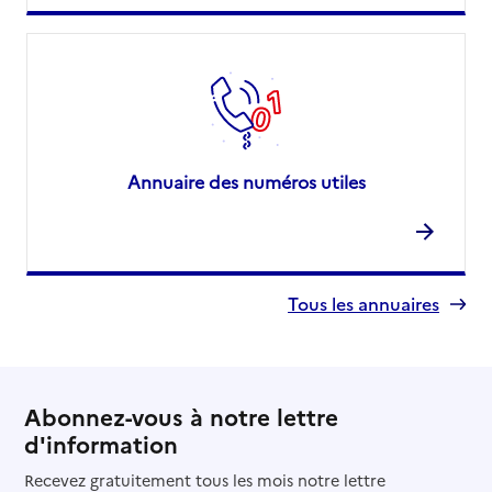
Annuaire des numéros utiles
Tous les annuaires
Abonnez-vous à notre lettre
d'information
Recevez gratuitement tous les mois notre lettre