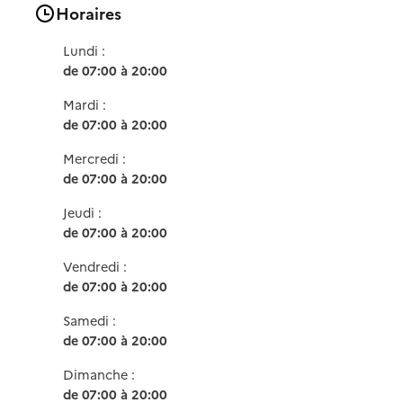
Horaires
Lundi :
de 07:00 à 20:00
Mardi :
de 07:00 à 20:00
Mercredi :
de 07:00 à 20:00
Jeudi :
de 07:00 à 20:00
Vendredi :
de 07:00 à 20:00
Samedi :
de 07:00 à 20:00
Dimanche :
de 07:00 à 20:00