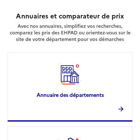
Annuaires et comparateur de prix
Avec nos annuaires, simplifiez vos recherches,
comparez les prix des EHPAD ou orientez-vous sur le
site de votre département pour vos démarches
Annuaire des départements