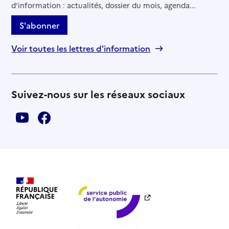
d'information : actualités, dossier du mois, agenda...
S'abonner
Voir toutes les lettres d'information
Suivez-nous sur les réseaux sociaux