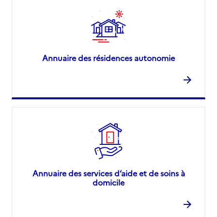
Annuaire des résidences autonomie
Annuaire des services d’aide et de soins à
domicile