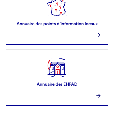
Annuaire des points d’information locaux
Annuaire des EHPAD