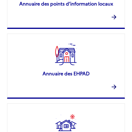
Annuaire des points d’information locaux
Annuaire des EHPAD