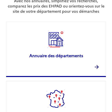
Avec nos annuaires, simplifiez vos recherches,
comparez les prix des EHPAD ou orientez-vous sur le
site de votre département pour vos démarches
Annuaire des départements