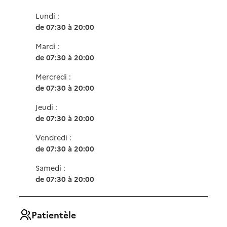
Lundi :
de 07:30 à 20:00
Mardi :
de 07:30 à 20:00
Mercredi :
de 07:30 à 20:00
Jeudi :
de 07:30 à 20:00
Vendredi :
de 07:30 à 20:00
Samedi :
de 07:30 à 20:00
Patientèle