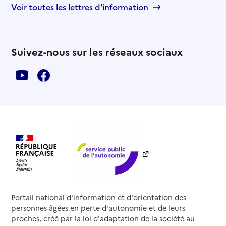
Voir toutes les lettres d'information
Suivez-nous sur les réseaux sociaux
Portail national d'information et d'orientation des
personnes âgées en perte d'autonomie et de leurs
proches, créé par la loi d'adaptation de la société au