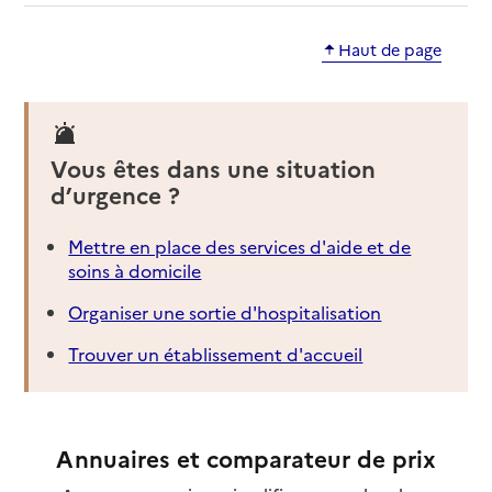
Haut de page
Vous êtes dans une situation
d’urgence ?
Mettre en place des services d'aide et de
soins à domicile
Organiser une sortie d'hospitalisation
Trouver un établissement d'accueil
Annuaires et comparateur de prix