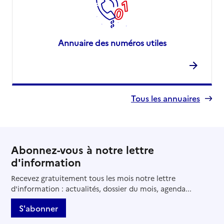
Annuaire des numéros utiles
Tous les annuaires
Abonnez-vous à notre lettre
d'information
Recevez gratuitement tous les mois notre lettre
d'information : actualités, dossier du mois, agenda...
S'abonner