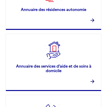
Annuaire des résidences autonomie
Annuaire des services d’aide et de soins à
domicile