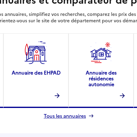
s annuaires, simplifiez vos recherches, comparez les prix d
rientez-vous sur le site de votre département pour vos déma
Annuaire des EHPAD
Annuaire des
résidences
autonomie
Tous les annuaires