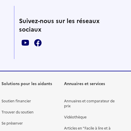
Suivez-nous sur les réseaux
sociaux
Solutions pour les aidants
Annuaires et services
Soutien financier
Annuaires et comparateur de
prix
Trouver du soutien
Vidéothèque
Se préserver
Articles en "Facile à lire et à