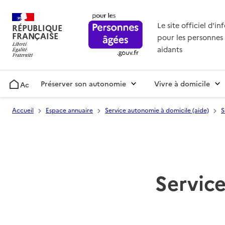
Le site officiel d'i
RÉPUBLIQUE
FRANÇAISE
pour les personnes 
aidants
Préserver son autonomie
Vivre à domicile
Accueil
Accueil
Espace annuaire
Service autonomie à domicile (aide)
S
Service