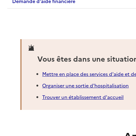
Demande d'aide financière
Vous êtes dans une situatio
Mettre en place des services d'aide et d
Organiser une sortie d'hospitalisation
Trouver un établissement d'accueil
An