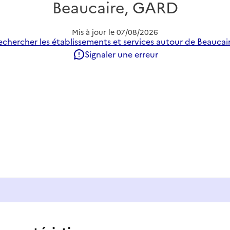
Beaucaire, GARD
Mis à jour le
07/08/2026
echercher les établissements et services autour de Beaucair
Signaler une erreur