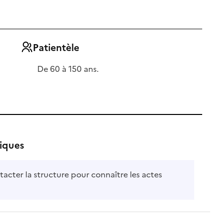
Patientèle
De 60 à 150 ans.
fiques
tacter la structure pour connaître les actes