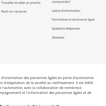
comprendre"
Travailler et aider un proche
Lettre d'information
Partir en vacances
Formulaires et services en ligne
Questions-Réponses
Glossaire
et d'orientation des personnes âgées en perte d'autonomie
oi d'adaptation de la société au vieillissement. Il est édité
de l'autonomie, avec la collaboration de nombreux
ompagnement et l'information des personnes âgées et de