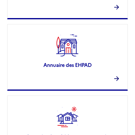
Annuaire des EHPAD