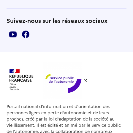
Suivez-nous sur les réseaux sociaux
Portail national d'information et d'orientation des
personnes âgées en perte d'autonomie et de leurs
proches, créé par la loi d'adaptation de la société au
vieillissement. Il est édité et animé par le Service public
de l'autonomie, avec la collaboration de nombreux