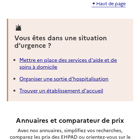
Haut de page
Vous êtes dans une situation
d’urgence ?
Mettre en place des services d'aide et de
soins à domicile
Organiser une sortie d'hospitalisation
Trouver un établissement d'accueil
Annuaires et comparateur de prix
Avec nos annuaires, simplifiez vos recherches,
comparez les prix des EHPAD ou orientez-vous sur le