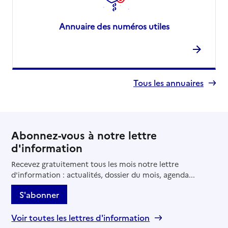
Annuaire des numéros utiles
Tous les annuaires
Abonnez-vous à notre lettre
d'information
Recevez gratuitement tous les mois notre lettre
d'information : actualités, dossier du mois, agenda...
S'abonner
Voir toutes les lettres d'information