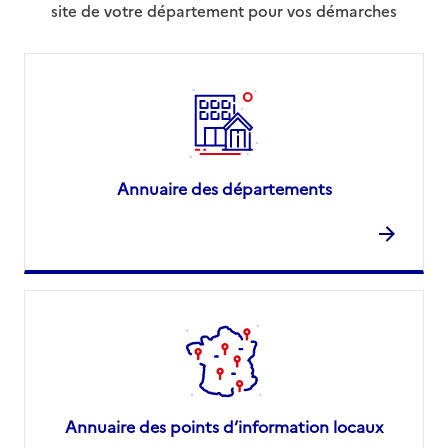
site de votre département pour vos démarches
Annuaire des départements
Annuaire des points d’information locaux