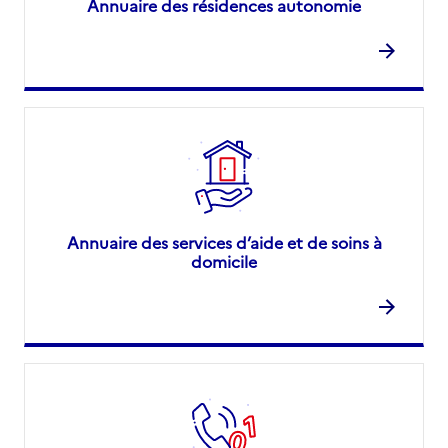
Annuaire des résidences autonomie
Annuaire des services d’aide et de soins à
domicile