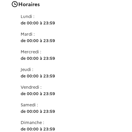
Horaires
Lundi :
de 00:00 à 23:59
Mardi :
de 00:00 à 23:59
Mercredi :
de 00:00 à 23:59
Jeudi :
de 00:00 à 23:59
Vendredi :
de 00:00 à 23:59
Samedi :
de 00:00 à 23:59
Dimanche :
de 00:00 à 23:59