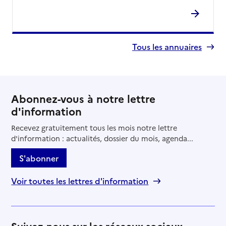
Tous les annuaires
Abonnez-vous à notre lettre
d'information
Recevez gratuitement tous les mois notre lettre
d'information : actualités, dossier du mois, agenda...
S'abonner
Voir toutes les lettres d'information
Suivez-nous sur les réseaux sociaux