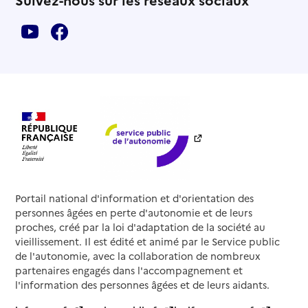
Portail national d'information et d'orientation des
personnes âgées en perte d'autonomie et de leurs
proches, créé par la loi d'adaptation de la société au
vieillissement. Il est édité et animé par le Service public
de l'autonomie, avec la collaboration de nombreux
partenaires engagés dans l'accompagnement et
l'information des personnes âgées et de leurs aidants.