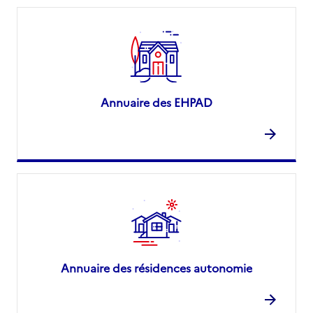
Annuaire des EHPAD
Annuaire des résidences autonomie