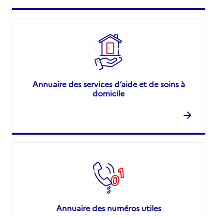
Annuaire des services d’aide et de soins à
domicile
Annuaire des numéros utiles