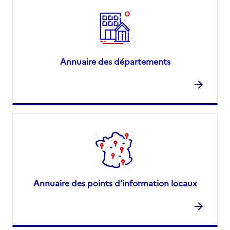
Annuaire des départements
Annuaire des points d’information locaux