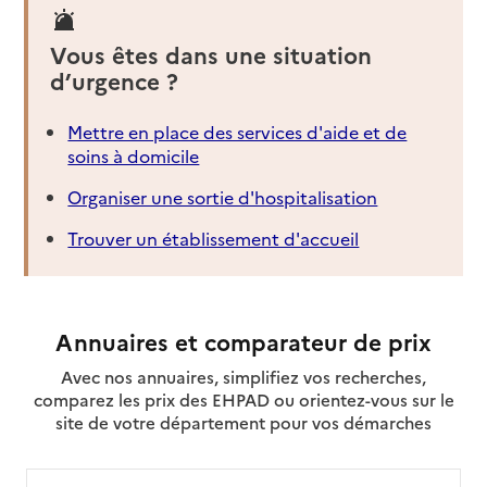
Vous êtes dans une situation
d’urgence ?
Mettre en place des services d'aide et de
soins à domicile
Organiser une sortie d'hospitalisation
Trouver un établissement d'accueil
Annuaires et comparateur de prix
Avec nos annuaires, simplifiez vos recherches,
comparez les prix des EHPAD ou orientez-vous sur le
site de votre département pour vos démarches