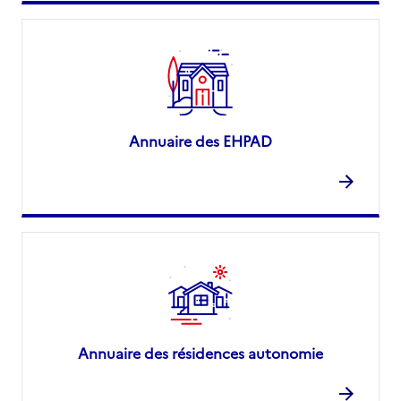
Annuaire des EHPAD
Annuaire des résidences autonomie