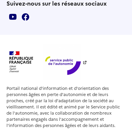
Suivez-nous sur les réseaux sociaux
Portail national d'information et d'orientation des
personnes âgées en perte d'autonomie et de leurs
proches, créé par la loi d'adaptation de la société au
vieillissement. Il est édité et animé par le Service public
de l'autonomie, avec la collaboration de nombreux
partenaires engagés dans l'accompagnement et
l'information des personnes âgées et de leurs aidants.