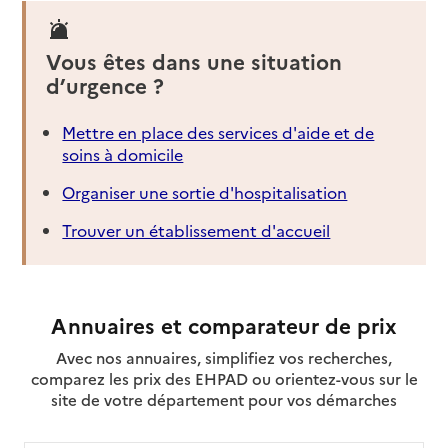
Vous êtes dans une situation
d’urgence ?
Mettre en place des services d'aide et de
soins à domicile
Organiser une sortie d'hospitalisation
Trouver un établissement d'accueil
Annuaires et comparateur de prix
Avec nos annuaires, simplifiez vos recherches,
comparez les prix des EHPAD ou orientez-vous sur le
site de votre département pour vos démarches