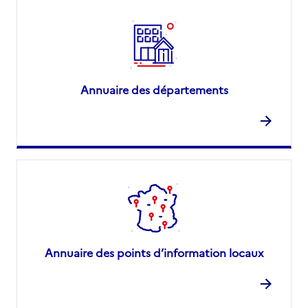
Annuaire des départements
Annuaire des points d’information locaux