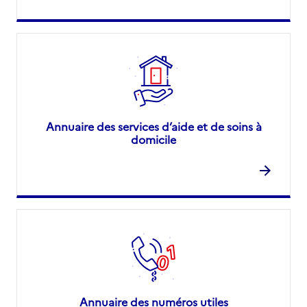
Annuaire des services d’aide et de soins à
domicile
Annuaire des numéros utiles