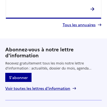
Tous les annuaires
Abonnez-vous à notre lettre
d'information
Recevez gratuitement tous les mois notre lettre
d'information : actualités, dossier du mois, agenda...
S'abonner
Voir toutes les lettres d'information