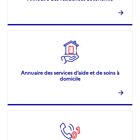
Annuaire des services d’aide et de soins à
domicile