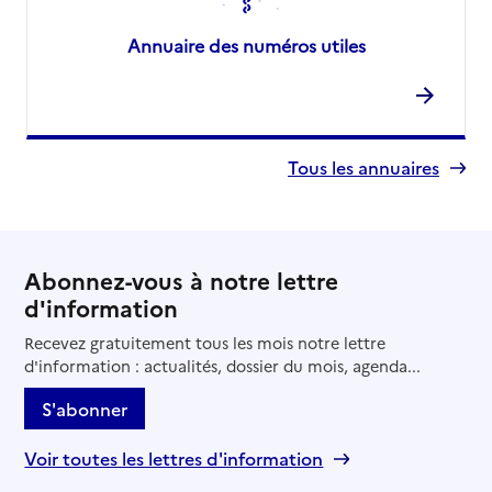
Annuaire des numéros utiles
Tous les annuaires
Abonnez-vous à notre lettre
d'information
Recevez gratuitement tous les mois notre lettre
d'information : actualités, dossier du mois, agenda...
S'abonner
Voir toutes les lettres d'information