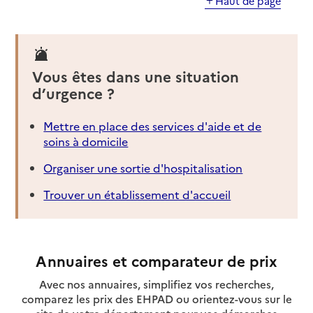
Haut de page
Vous êtes dans une situation
d’urgence ?
Mettre en place des services d'aide et de
soins à domicile
Organiser une sortie d'hospitalisation
Trouver un établissement d'accueil
Annuaires et comparateur de prix
Avec nos annuaires, simplifiez vos recherches,
comparez les prix des EHPAD ou orientez-vous sur le