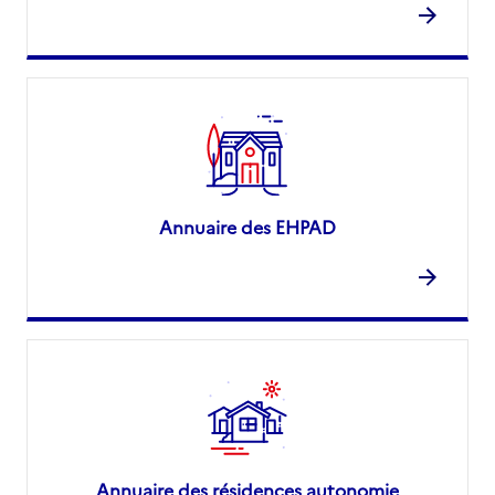
Annuaire des EHPAD
Annuaire des résidences autonomie