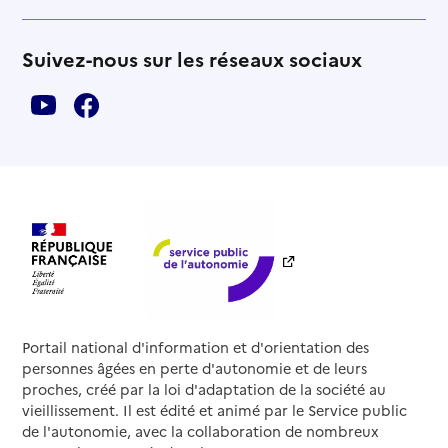
Suivez-nous sur les réseaux sociaux
Portail national d'information et d'orientation des
personnes âgées en perte d'autonomie et de leurs
proches, créé par la loi d'adaptation de la société au
vieillissement. Il est édité et animé par le Service public
de l'autonomie, avec la collaboration de nombreux