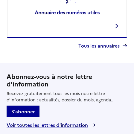
Annuaire des numéros utiles
Tous les annuaires
Abonnez-vous à notre lettre
d'information
Recevez gratuitement tous les mois notre lettre
d'information : actualités, dossier du mois, agenda...
S'abonner
Voir toutes les lettres d'information