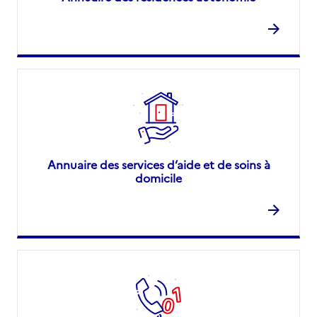
Annuaire des services d’aide et de soins à
domicile