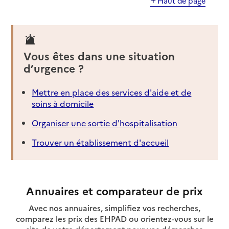
Haut de page
Vous êtes dans une situation
d’urgence ?
Mettre en place des services d'aide et de
soins à domicile
Organiser une sortie d'hospitalisation
Trouver un établissement d'accueil
Annuaires et comparateur de prix
Avec nos annuaires, simplifiez vos recherches,
comparez les prix des EHPAD ou orientez-vous sur le