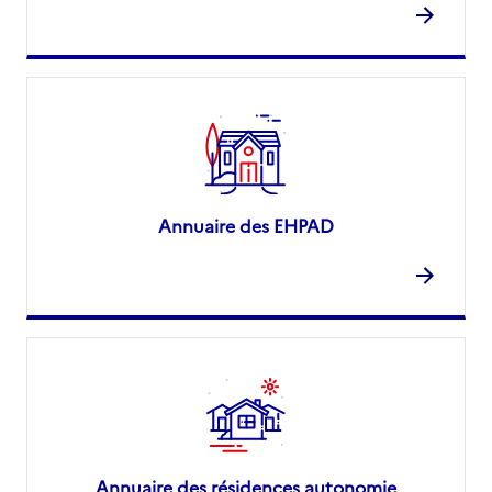
Annuaire des EHPAD
Annuaire des résidences autonomie