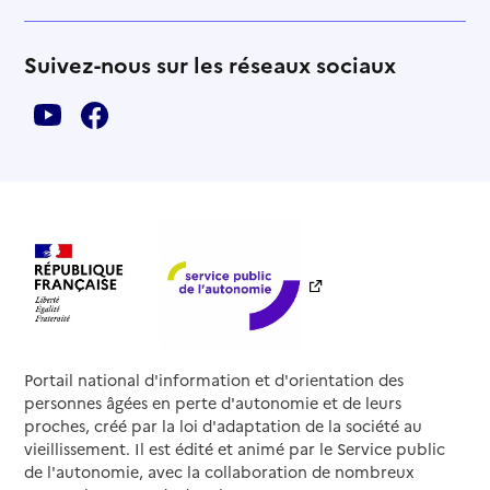
Suivez-nous sur les réseaux sociaux
Portail national d'information et d'orientation des
personnes âgées en perte d'autonomie et de leurs
proches, créé par la loi d'adaptation de la société au
vieillissement. Il est édité et animé par le Service public
de l'autonomie, avec la collaboration de nombreux