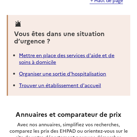
Haut de page
Vous êtes dans une situation
d’urgence ?
Mettre en place des services d'aide et de
soins à domicile
Organiser une sortie d'hospitalisation
Trouver un établissement d'accueil
Annuaires et comparateur de prix
Avec nos annuaires, simplifiez vos recherches,
comparez les prix des EHPAD ou orientez-vous sur le