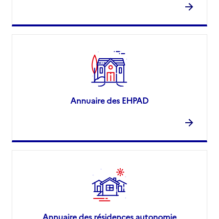
Annuaire des EHPAD
Annuaire des résidences autonomie