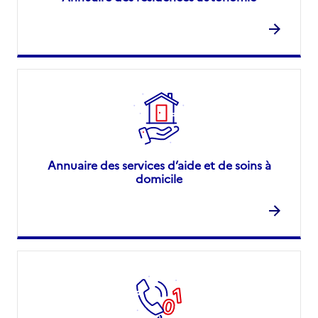
Annuaire des services d’aide et de soins à
domicile