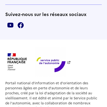
Suivez-nous sur les réseaux sociaux
Portail national d'information et d'orientation des
personnes âgées en perte d'autonomie et de leurs
proches, créé par la loi d'adaptation de la société au
vieillissement. Il est édité et animé par le Service public
de l'autonomie, avec la collaboration de nombreux