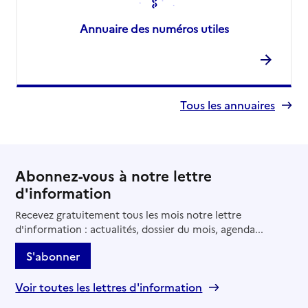
Annuaire des numéros utiles
Tous les annuaires
Abonnez-vous à notre lettre
d'information
Recevez gratuitement tous les mois notre lettre
d'information : actualités, dossier du mois, agenda...
S'abonner
Voir toutes les lettres d'information