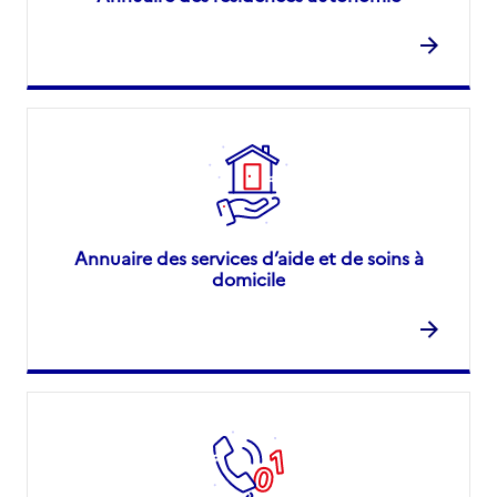
Annuaire des services d’aide et de soins à
domicile