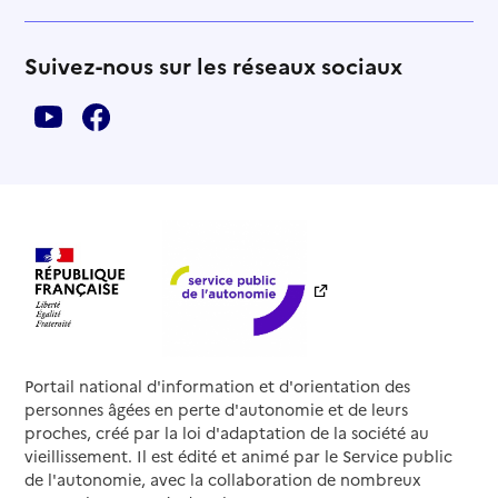
Suivez-nous sur les réseaux sociaux
Portail national d'information et d'orientation des
personnes âgées en perte d'autonomie et de leurs
proches, créé par la loi d'adaptation de la société au
vieillissement. Il est édité et animé par le Service public
de l'autonomie, avec la collaboration de nombreux