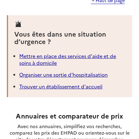
Haut de page
Vous êtes dans une situation
d’urgence ?
Mettre en place des services d'aide et de
soins à domicile
Organiser une sortie d'hospitalisation
Trouver un établissement d'accueil
Annuaires et comparateur de prix
Avec nos annuaires, simplifiez vos recherches,
comparez les prix des EHPAD ou orientez-vous sur le