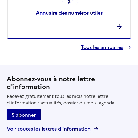
Annuaire des numéros utiles
Tous les annuaires
Abonnez-vous à notre lettre
d'information
Recevez gratuitement tous les mois notre lettre
d'information : actualités, dossier du mois, agenda...
S'abonner
Voir toutes les lettres d'information