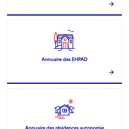
Annuaire des EHPAD
Annuaire des résidences autonomie