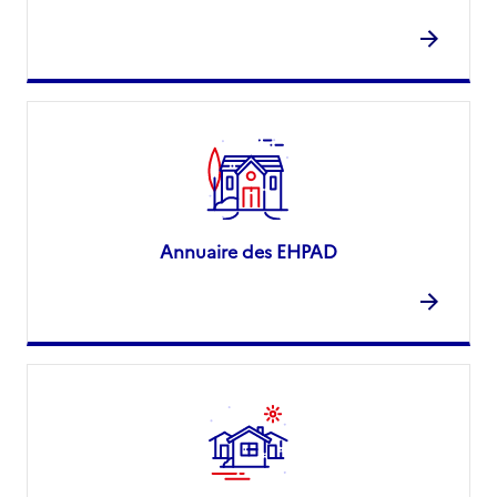
Annuaire des EHPAD