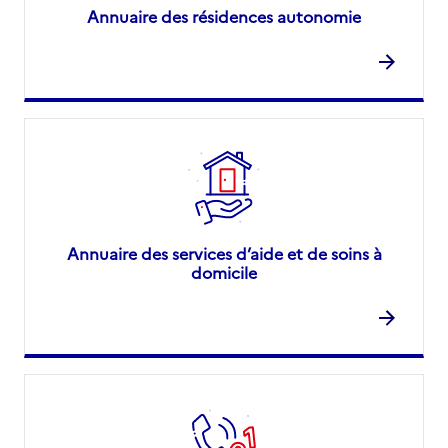
Annuaire des résidences autonomie
Annuaire des services d’aide et de soins à
domicile