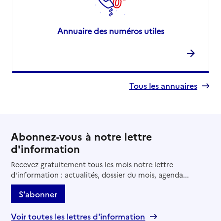
Annuaire des numéros utiles
Tous les annuaires
Abonnez-vous à notre lettre
d'information
Recevez gratuitement tous les mois notre lettre
d'information : actualités, dossier du mois, agenda...
S'abonner
Voir toutes les lettres d'information