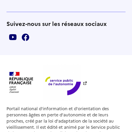
Suivez-nous sur les réseaux sociaux
Portail national d'information et d'orientation des
personnes âgées en perte d'autonomie et de leurs
proches, créé par la loi d'adaptation de la société au
vieillissement. Il est édité et animé par le Service public