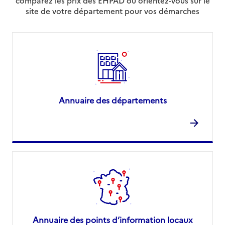
comparez les prix des EHPAD ou orientez-vous sur le
site de votre département pour vos démarches
Annuaire des départements
Annuaire des points d’information locaux