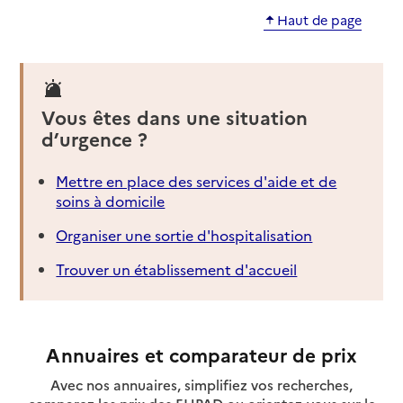
Haut de page
Vous êtes dans une situation
d’urgence ?
Mettre en place des services d'aide et de
soins à domicile
Organiser une sortie d'hospitalisation
Trouver un établissement d'accueil
Annuaires et comparateur de prix
Avec nos annuaires, simplifiez vos recherches,