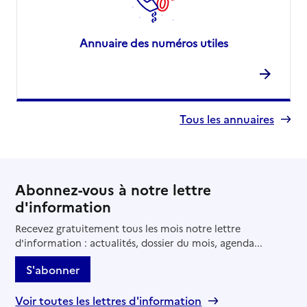
Annuaire des numéros utiles
Tous les annuaires
Abonnez-vous à notre lettre
d'information
Recevez gratuitement tous les mois notre lettre
d'information : actualités, dossier du mois, agenda...
S'abonner
Voir toutes les lettres d'information