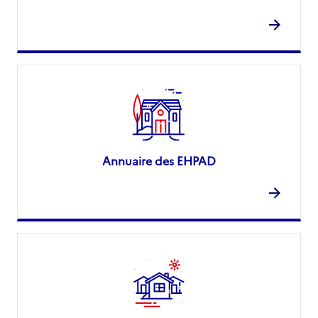
Annuaire des EHPAD