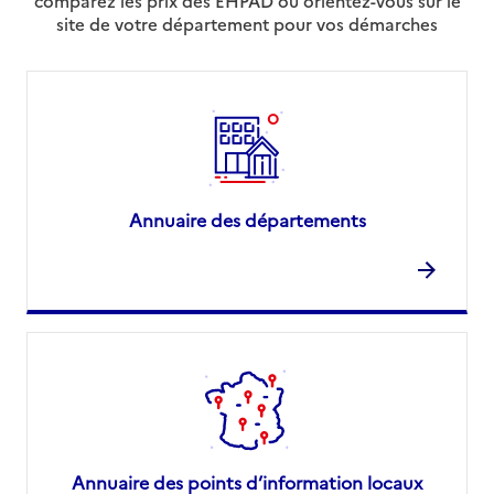
comparez les prix des EHPAD ou orientez-vous sur le
site de votre département pour vos démarches
Annuaire des départements
Annuaire des points d’information locaux