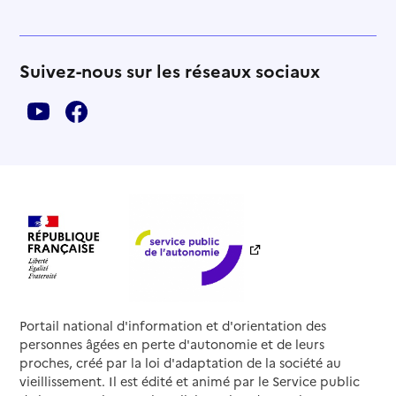
Suivez-nous sur les réseaux sociaux
Portail national d'information et d'orientation des
personnes âgées en perte d'autonomie et de leurs
proches, créé par la loi d'adaptation de la société au
vieillissement. Il est édité et animé par le Service public