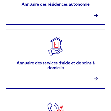
Annuaire des résidences autonomie
Annuaire des services d’aide et de soins à
domicile