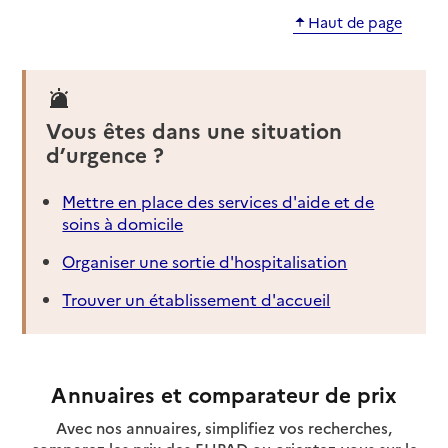
Haut de page
Vous êtes dans une situation
d’urgence ?
Mettre en place des services d'aide et de
soins à domicile
Organiser une sortie d'hospitalisation
Trouver un établissement d'accueil
Annuaires et comparateur de prix
Avec nos annuaires, simplifiez vos recherches,