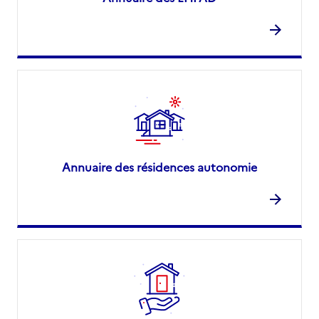
Annuaire des résidences autonomie