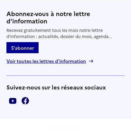
Abonnez-vous à notre lettre
d'information
Recevez gratuitement tous les mois notre lettre
d'information : actualités, dossier du mois, agenda...
S'abonner
Voir toutes les lettres d'information
Suivez-nous sur les réseaux sociaux