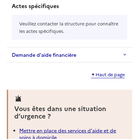
Actes spécifiques
Veuillez contacter la structure pour connaître
les actes spécifiques.
Demande d'aide financière
Haut de page
Vous êtes dans une situation
d’urgence ?
Mettre en place des services d'aide et de
soins à domicile