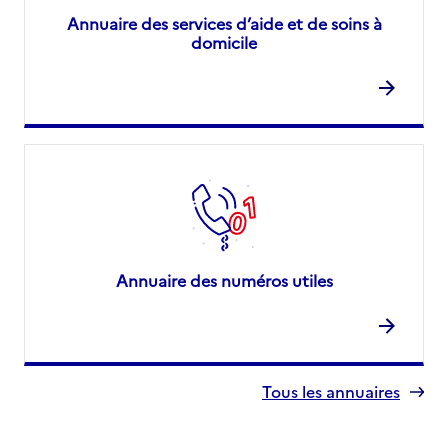
Annuaire des services d’aide et de soins à
domicile
Annuaire des numéros utiles
Tous les annuaires