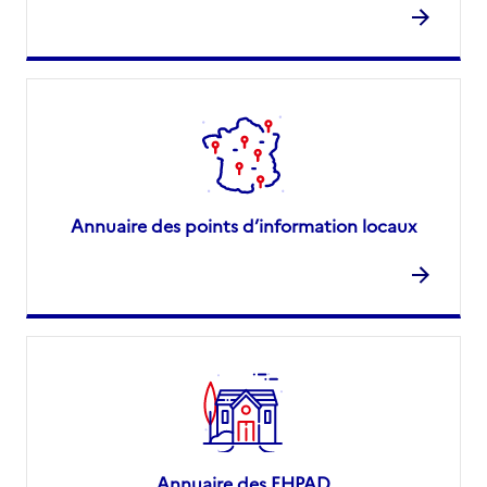
Annuaire des points d’information locaux
Annuaire des EHPAD