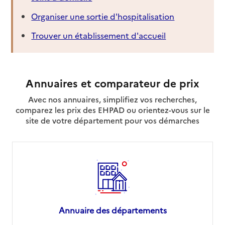
Organiser une sortie d'hospitalisation
Trouver un établissement d'accueil
Annuaires et comparateur de prix
Avec nos annuaires, simplifiez vos recherches,
comparez les prix des EHPAD ou orientez-vous sur le
site de votre département pour vos démarches
Annuaire des départements