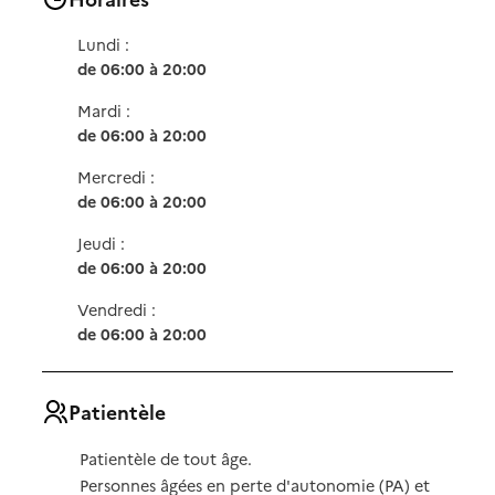
Lundi :
de 06:00 à 20:00
Mardi :
de 06:00 à 20:00
Mercredi :
de 06:00 à 20:00
Jeudi :
de 06:00 à 20:00
Vendredi :
de 06:00 à 20:00
Patientèle
Patientèle de tout âge.
Personnes âgées en perte d'autonomie (PA) et