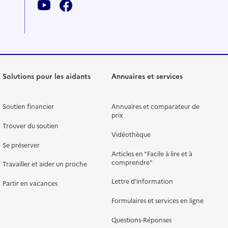
Solutions pour les aidants
Annuaires et services
Soutien financier
Annuaires et comparateur de
prix
Trouver du soutien
Vidéothèque
Se préserver
Articles en "Facile à lire et à
comprendre"
Travailler et aider un proche
Lettre d'information
Partir en vacances
Formulaires et services en ligne
Questions-Réponses