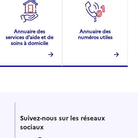
Annuaire des
Annuaire des
services d’aide et de
numéros utiles
soins à domicile
Suivez-nous sur les réseaux
sociaux