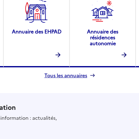
Annuaire des EHPAD
Annuaire des
résidences
autonomie
Tous les annuaires
ation
information : actualités,