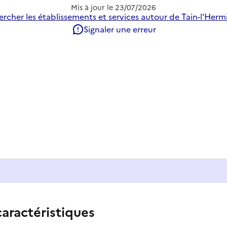
Mis à jour le
23/07/2026
rcher les établissements et services autour de Tain-l'Herm
Signaler une erreur
caractéristiques