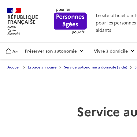
Le site officiel d'i
RÉPUBLIQUE
FRANÇAISE
pour les personnes 
aidants
Préserver son autonomie
Vivre à domicile
Accueil
Accueil
Espace annuaire
Service autonomie à domicile (aide)
S
Service au