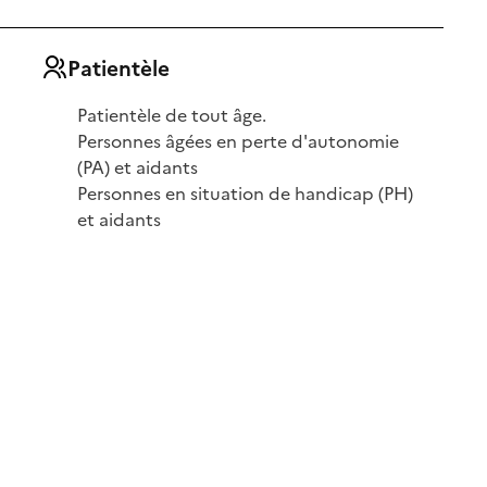
Patientèle
Patientèle de tout âge.
Personnes âgées en perte d'autonomie
(PA) et aidants
Personnes en situation de handicap (PH)
et aidants