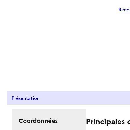
Reche
Présentation
Principales 
Coordonnées