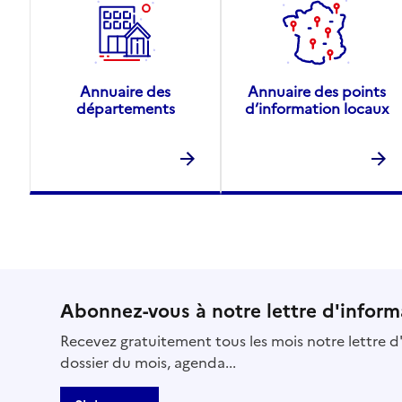
Annuaire des
Annuaire des points
départements
d’information locaux
Abonnez-vous à notre lettre d'inform
Recevez gratuitement tous les mois notre lettre d'
dossier du mois, agenda...