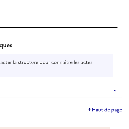
iques
acter la structure pour connaître les actes
Haut de page