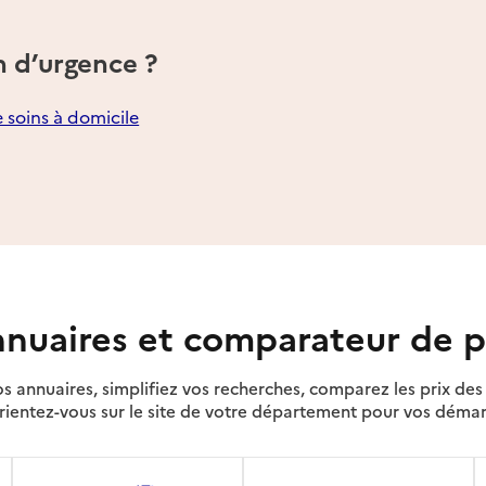
n d’urgence ?
e soins à domicile
nuaires et comparateur de p
s annuaires, simplifiez vos recherches, comparez les prix d
rientez-vous sur le site de votre département pour vos déma