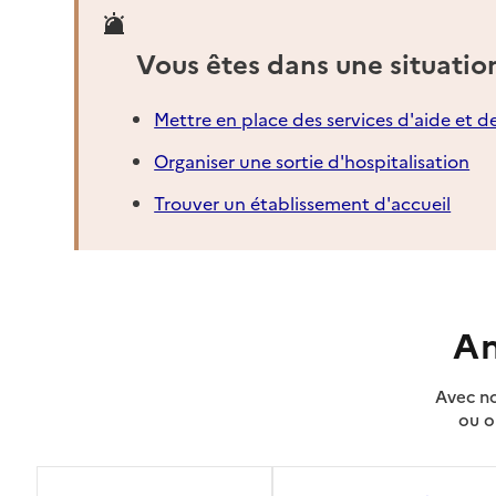
Vous êtes dans une situatio
Mettre en place des services d'aide et d
Organiser une sortie d'hospitalisation
Trouver un établissement d'accueil
An
Avec no
ou o