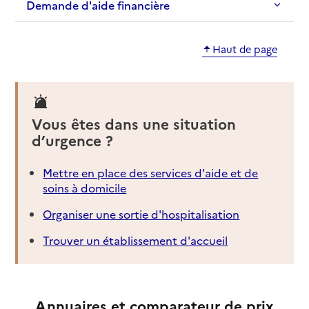
Demande d'aide financière
Haut de page
Vous êtes dans une situation
d’urgence ?
Mettre en place des services d'aide et de
soins à domicile
Organiser une sortie d'hospitalisation
Trouver un établissement d'accueil
Annuaires et comparateur de prix