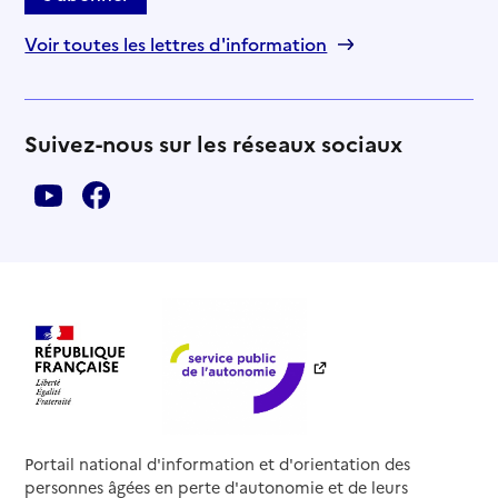
Voir toutes les lettres d'information
Suivez-nous sur les réseaux sociaux
Portail national d'information et d'orientation des
personnes âgées en perte d'autonomie et de leurs