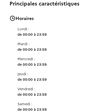
Principales caractéristiques
Horaires
Lundi :
de 00:00 à 23:59
Mardi :
de 00:00 à 23:59
Mercredi :
de 00:00 à 23:59
Jeudi :
de 00:00 à 23:59
Vendredi :
de 00:00 à 23:59
Samedi :
de 00:00 à 23:59