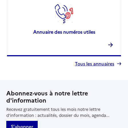
Annuaire des numéros utiles
Tous les annuaires
Abonnez-vous à notre lettre
d'information
Recevez gratuitement tous les mois notre lettre
d'information : actualités, dossier du mois, agenda...
S'abonner