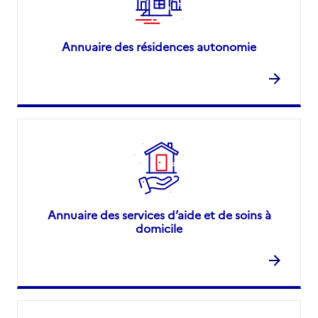
Annuaire des résidences autonomie
Annuaire des services d’aide et de soins à
domicile