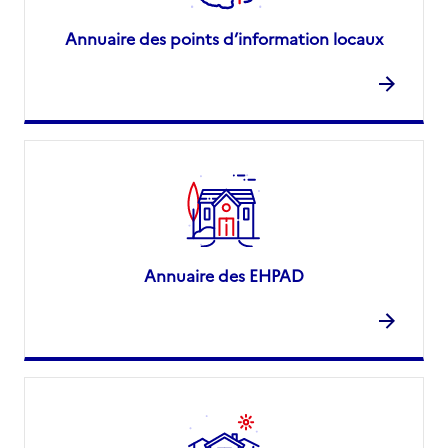
Annuaire des points d’information locaux
Annuaire des EHPAD