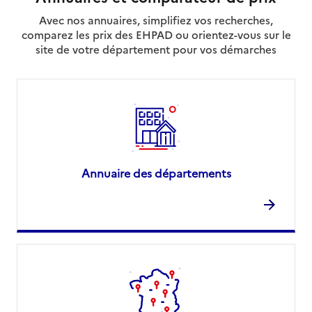
Avec nos annuaires, simplifiez vos recherches,
comparez les prix des EHPAD ou orientez-vous sur le
site de votre département pour vos démarches
Annuaire des départements