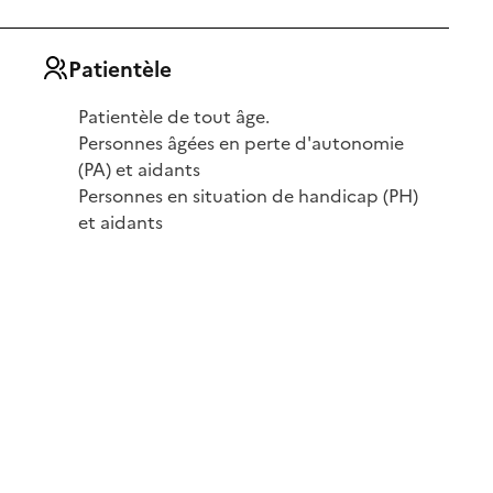
Patientèle
Patientèle de tout âge.
Personnes âgées en perte d'autonomie
(PA) et aidants
Personnes en situation de handicap (PH)
et aidants