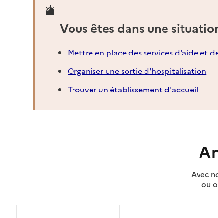
Vous êtes dans une situatio
Mettre en place des services d'aide et d
Organiser une sortie d'hospitalisation
Trouver un établissement d'accueil
An
Avec no
ou o