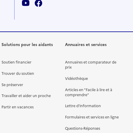
Solutions pour les aidants
Annuaires et services
Soutien financier
Annuaires et comparateur de
prix
Trouver du soutien
Vidéothèque
Se préserver
Articles en "Facile à lire et à
comprendre"
Travailler et aider un proche
Lettre d'information
Partir en vacances
Formulaires et services en ligne
Questions-Réponses