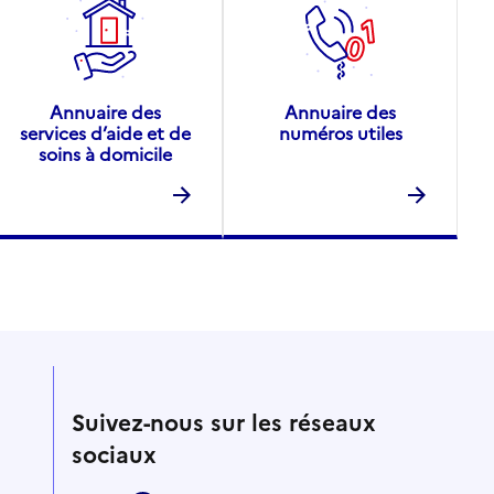
Annuaire des
Annuaire des
services d’aide et de
numéros utiles
soins à domicile
Suivez-nous sur les réseaux
sociaux