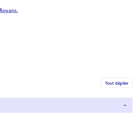
-Royans.
Tout déplier