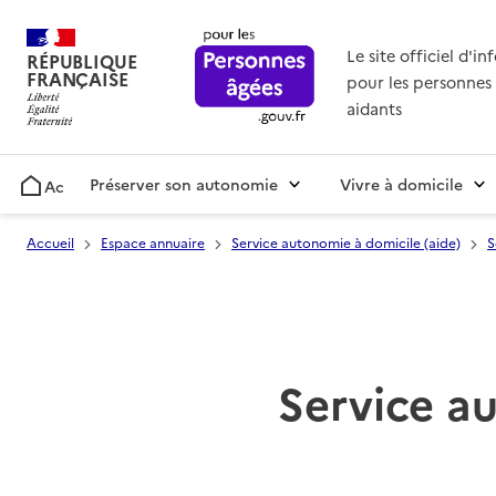
Le site officiel d'i
RÉPUBLIQUE
FRANÇAISE
pour les personnes 
aidants
Préserver son autonomie
Vivre à domicile
Accueil
Accueil
Espace annuaire
Service autonomie à domicile (aide)
S
Service au