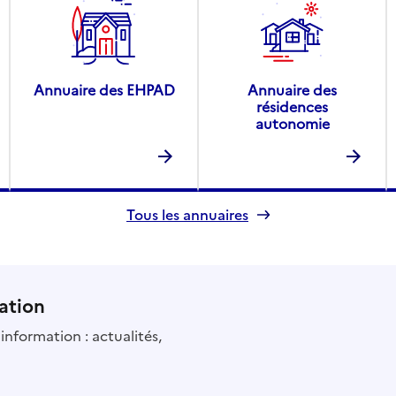
Annuaire des EHPAD
Annuaire des
résidences
autonomie
Tous les annuaires
ation
information : actualités,