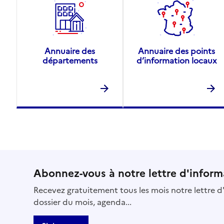
Annuaire des
Annuaire des points
départements
d’information locaux
Abonnez-vous à notre lettre d'inform
Recevez gratuitement tous les mois notre lettre d'
dossier du mois, agenda...