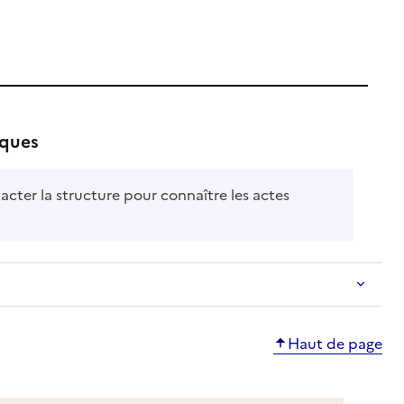
iques
acter la structure pour connaître les actes
Haut de page