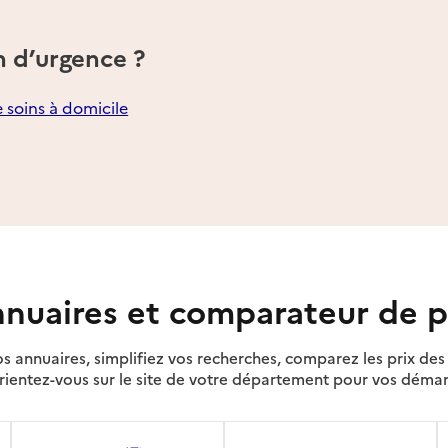
n d’urgence ?
e soins à domicile
nuaires et comparateur de p
s annuaires, simplifiez vos recherches, comparez les prix d
rientez-vous sur le site de votre département pour vos déma