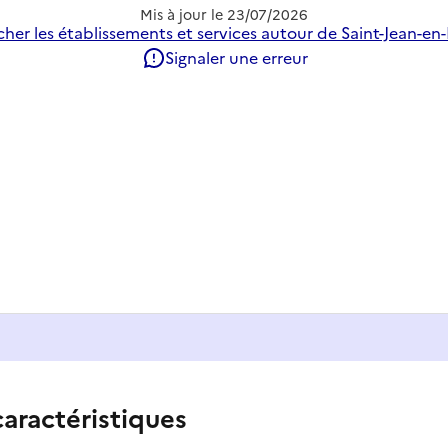
Mis à jour le
23/07/2026
her les établissements et services autour de Saint-Jean-en
Signaler une erreur
caractéristiques