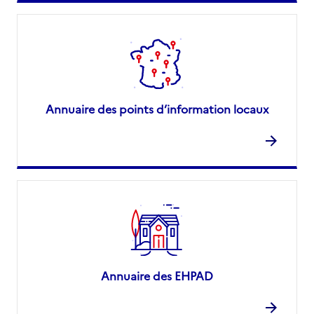
Annuaire des points d’information locaux
Annuaire des EHPAD