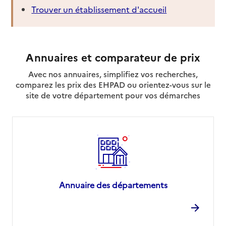
Trouver un établissement d'accueil
Annuaires et comparateur de prix
Avec nos annuaires, simplifiez vos recherches,
comparez les prix des EHPAD ou orientez-vous sur le
site de votre département pour vos démarches
Annuaire des départements