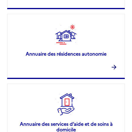
Annuaire des résidences autonomie
Annuaire des services d’aide et de soins à
domicile