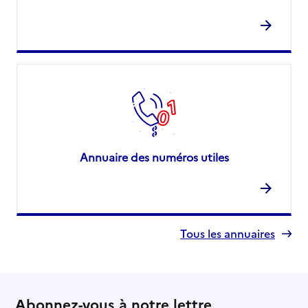
Annuaire des numéros utiles
Tous les annuaires
Abonnez-vous à notre lettre