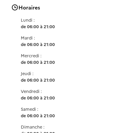
Horaires
Lundi :
de 06:00 à 21:00
Mardi :
de 06:00 à 21:00
Mercredi :
de 06:00 à 21:00
Jeudi :
de 06:00 à 21:00
Vendredi :
de 06:00 à 21:00
Samedi :
de 06:00 à 21:00
Dimanche :