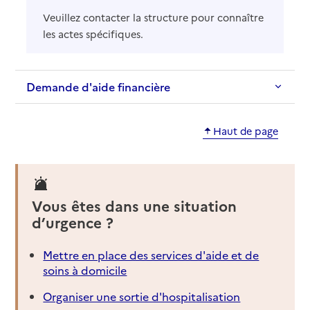
Veuillez contacter la structure pour connaître
les actes spécifiques.
Demande d'aide financière
Haut de page
Vous êtes dans une situation
d’urgence ?
Mettre en place des services d'aide et de
soins à domicile
Organiser une sortie d'hospitalisation