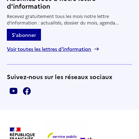
d'information
Recevez gratuitement tous les mois notre lettre
d'information : actualités, dossier du mois, agenda...
S'abonner
Voir toutes les lettres d'information
Suivez-nous sur les réseaux sociaux