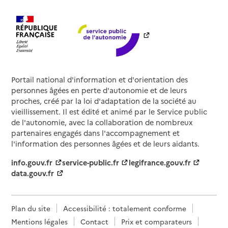
Portail national d'information et d'orientation des
personnes âgées en perte d'autonomie et de leurs
proches, créé par la loi d'adaptation de la société au
vieillissement. Il est édité et animé par le Service public
de l'autonomie, avec la collaboration de nombreux
partenaires engagés dans l'accompagnement et
l'information des personnes âgées et de leurs aidants.
info.gouv.fr
service-public.fr
legifrance.gouv.fr
data.gouv.fr
Plan du site
Accessibilité : totalement conforme
Mentions légales
Contact
Prix et comparateurs