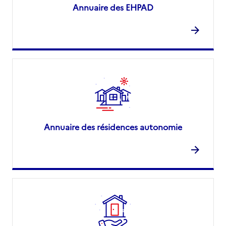
Annuaire des EHPAD
Annuaire des résidences autonomie