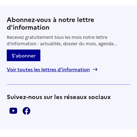
Abonnez-vous à notre lettre
d'information
Recevez gratuitement tous les mois notre lettre
d'information : actualités, dossier du mois, agenda...
S'abonner
Voir toutes les lettres d'information
Suivez-nous sur les réseaux sociaux