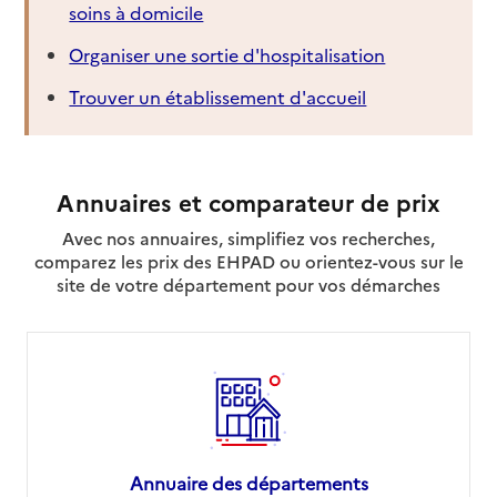
soins à domicile
Organiser une sortie d'hospitalisation
Trouver un établissement d'accueil
Annuaires et comparateur de prix
Avec nos annuaires, simplifiez vos recherches,
comparez les prix des EHPAD ou orientez-vous sur le
site de votre département pour vos démarches
Annuaire des départements