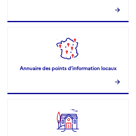
Annuaire des points d’information locaux