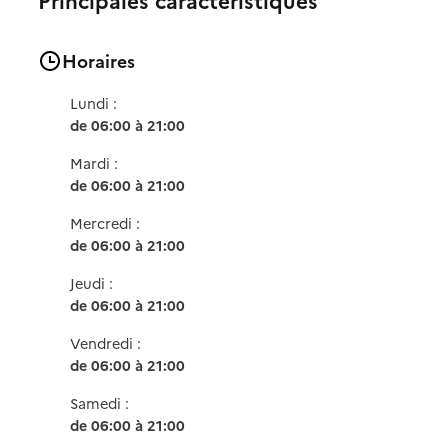
Horaires
Lundi :
de 06:00 à 21:00
Mardi :
de 06:00 à 21:00
Mercredi :
de 06:00 à 21:00
Jeudi :
de 06:00 à 21:00
Vendredi :
de 06:00 à 21:00
Samedi :
de 06:00 à 21:00