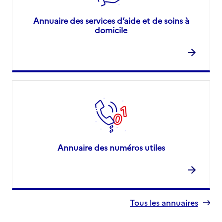
Annuaire des services d’aide et de soins à
domicile
Annuaire des numéros utiles
Tous les annuaires