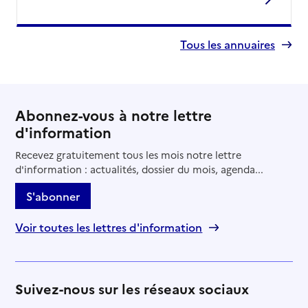
Tous les annuaires
Abonnez-vous à notre lettre
d'information
Recevez gratuitement tous les mois notre lettre
d'information : actualités, dossier du mois, agenda...
S'abonner
Voir toutes les lettres d'information
Suivez-nous sur les réseaux sociaux