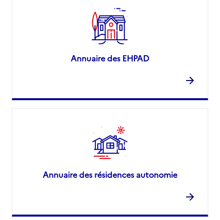
Annuaire des EHPAD
Annuaire des résidences autonomie