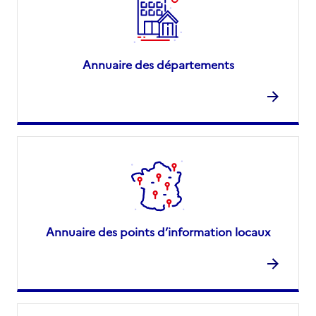
Annuaire des départements
Annuaire des points d’information locaux