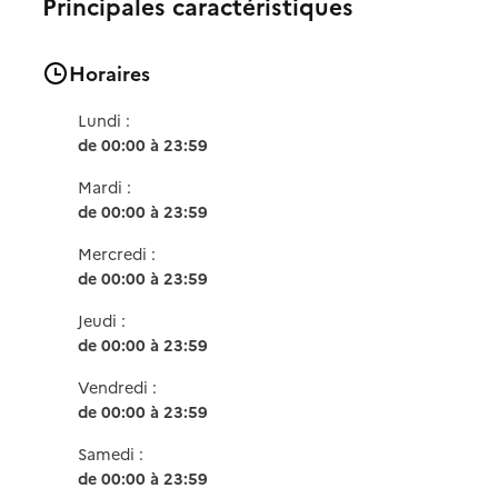
Principales caractéristiques
Horaires
Lundi :
de 00:00 à 23:59
Mardi :
de 00:00 à 23:59
Mercredi :
de 00:00 à 23:59
Jeudi :
de 00:00 à 23:59
Vendredi :
de 00:00 à 23:59
Samedi :
de 00:00 à 23:59