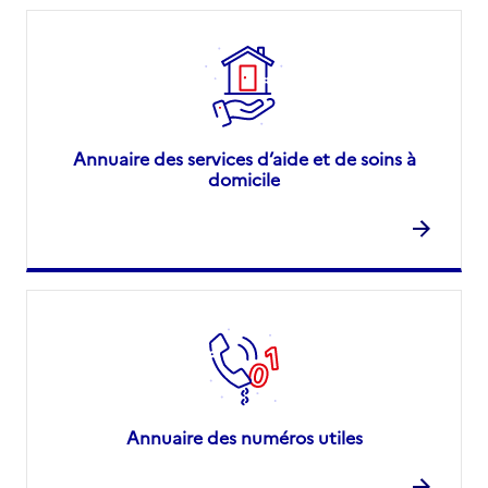
Annuaire des services d’aide et de soins à
domicile
Annuaire des numéros utiles