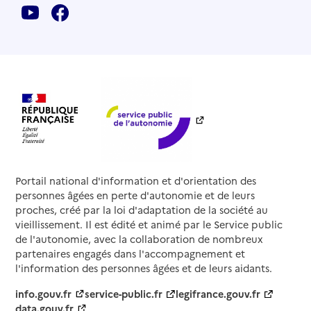
Portail national d'information et d'orientation des
personnes âgées en perte d'autonomie et de leurs
proches, créé par la loi d'adaptation de la société au
vieillissement. Il est édité et animé par le Service public
de l'autonomie, avec la collaboration de nombreux
partenaires engagés dans l'accompagnement et
l'information des personnes âgées et de leurs aidants.
info.gouv.fr
service-public.fr
legifrance.gouv.fr
data.gouv.fr