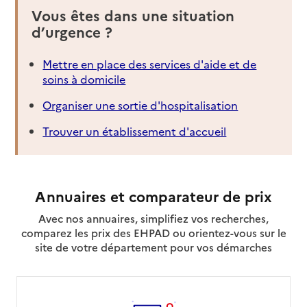
Vous êtes dans une situation
d’urgence ?
Mettre en place des services d'aide et de
soins à domicile
Organiser une sortie d'hospitalisation
Trouver un établissement d'accueil
Annuaires et comparateur de prix
Avec nos annuaires, simplifiez vos recherches,
comparez les prix des EHPAD ou orientez-vous sur le
site de votre département pour vos démarches