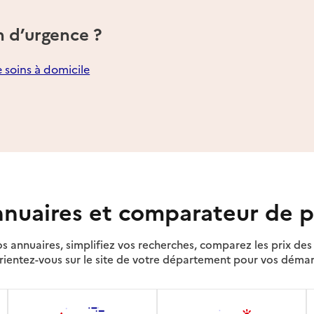
n d’urgence ?
e soins à domicile
nuaires et comparateur de p
s annuaires, simplifiez vos recherches, comparez les prix d
rientez-vous sur le site de votre département pour vos déma