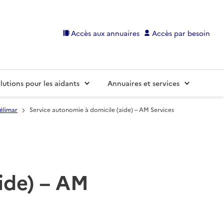
Accès aux annuaires
Accès par besoin
lutions pour les aidants
Annuaires et services
élimar
Service autonomie à domicile (aide) – AM Services
ide) – AM