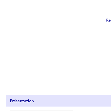
Re
Présentation