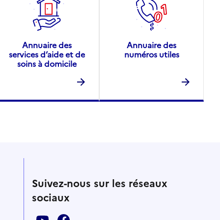
Annuaire des
Annuaire des
services d’aide et de
numéros utiles
soins à domicile
Suivez-nous sur les réseaux
sociaux