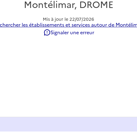
Montélimar, DROME
Mis à jour le
22/07/2026
chercher les établissements et services autour de Montélim
Signaler une erreur