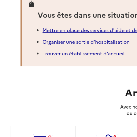
Vous êtes dans une situatio
Mettre en place des services d'aide et d
Organiser une sortie d'hospitalisation
Trouver un établissement d'accueil
An
Avec no
ou o