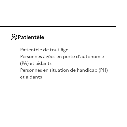
Patientèle
Patientèle de tout âge.
Personnes âgées en perte d'autonomie
(PA) et aidants
Personnes en situation de handicap (PH)
et aidants