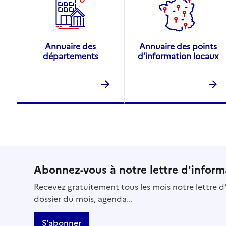
Annuaire des
Annuaire des points
départements
d’information locaux
Abonnez-vous à notre lettre d'inform
Recevez gratuitement tous les mois notre lettre d'
dossier du mois, agenda...
S'abonner