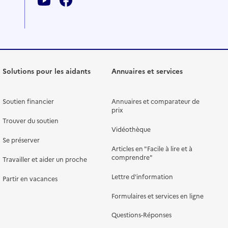
Solutions pour les aidants
Annuaires et services
Soutien financier
Annuaires et comparateur de
prix
Trouver du soutien
Vidéothèque
Se préserver
Articles en "Facile à lire et à
comprendre"
Travailler et aider un proche
Lettre d'information
Partir en vacances
Formulaires et services en ligne
Questions-Réponses