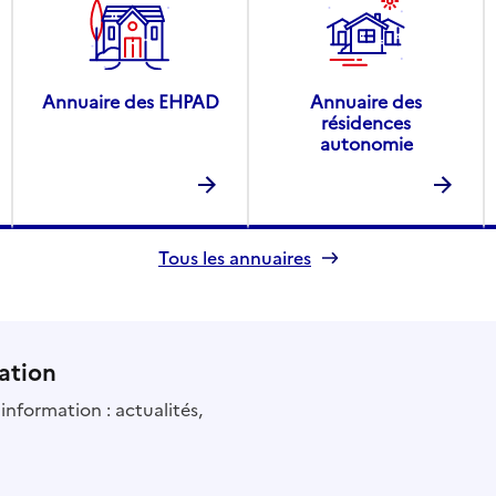
Annuaire des EHPAD
Annuaire des
résidences
autonomie
Tous les annuaires
ation
information : actualités,