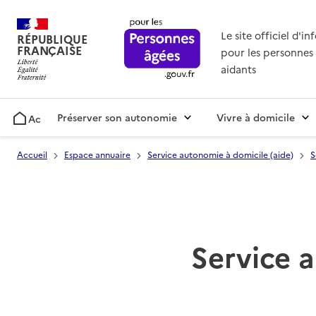
Le site officiel d'i
RÉPUBLIQUE
FRANÇAISE
pour les personnes 
aidants
Préserver son autonomie
Vivre à domicile
Accueil
Accueil
Espace annuaire
Service autonomie à domicile (aide)
S
Service 