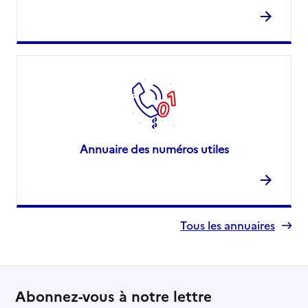
Annuaire des numéros utiles
Tous les annuaires
Abonnez-vous à notre lettre