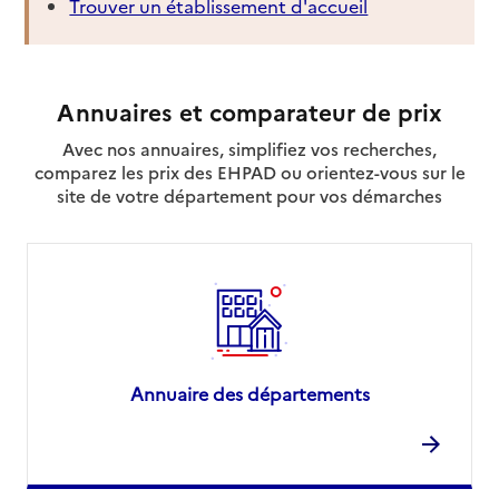
Trouver un établissement d'accueil
Annuaires et comparateur de prix
Avec nos annuaires, simplifiez vos recherches,
comparez les prix des EHPAD ou orientez-vous sur le
site de votre département pour vos démarches
Annuaire des départements