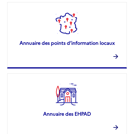
Annuaire des points d’information locaux
Annuaire des EHPAD