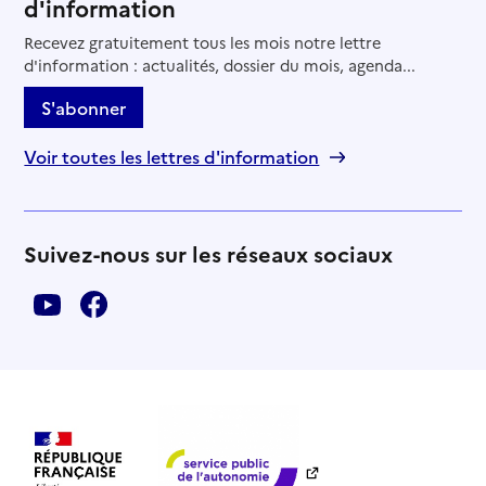
d'information
Recevez gratuitement tous les mois notre lettre
d'information : actualités, dossier du mois, agenda...
S'abonner
Voir toutes les lettres d'information
Suivez-nous sur les réseaux sociaux