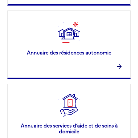
Annuaire des résidences autonomie
Annuaire des services d’aide et de soins à
domicile