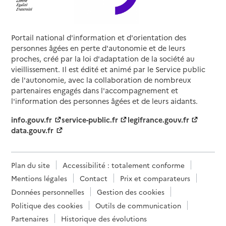
Portail national d'information et d'orientation des
personnes âgées en perte d'autonomie et de leurs
proches, créé par la loi d'adaptation de la société au
vieillissement. Il est édité et animé par le Service public
de l'autonomie, avec la collaboration de nombreux
partenaires engagés dans l'accompagnement et
l'information des personnes âgées et de leurs aidants.
info.gouv.fr
service-public.fr
legifrance.gouv.fr
data.gouv.fr
Plan du site
Accessibilité : totalement conforme
Mentions légales
Contact
Prix et comparateurs
Données personnelles
Gestion des cookies
Politique des cookies
Outils de communication
Partenaires
Historique des évolutions