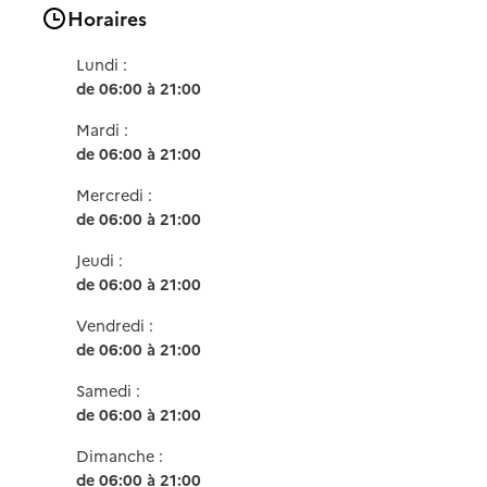
Horaires
Lundi :
de 06:00 à 21:00
Mardi :
de 06:00 à 21:00
Mercredi :
de 06:00 à 21:00
Jeudi :
de 06:00 à 21:00
Vendredi :
de 06:00 à 21:00
Samedi :
de 06:00 à 21:00
Dimanche :
de 06:00 à 21:00