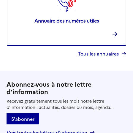
Annuaire des numéros utiles
Tous les annuaires
Abonnez-vous à notre lettre
d'information
Recevez gratuitement tous les mois notre lettre
d'information : actualités, dossier du mois, agenda...
S'abonner
Voir toutes les lettres d'information