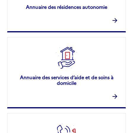
Annuaire des résidences autonomie
Annuaire des services d’aide et de soins à
domicile