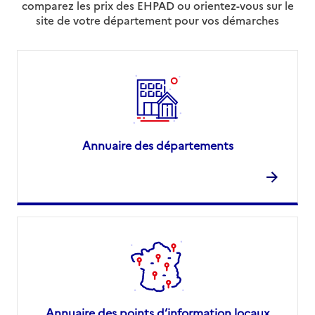
comparez les prix des EHPAD ou orientez-vous sur le
site de votre département pour vos démarches
Annuaire des départements
Annuaire des points d’information locaux