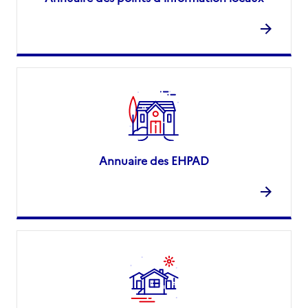
Annuaire des EHPAD