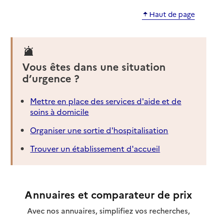
Haut de page
Vous êtes dans une situation
d’urgence ?
Mettre en place des services d'aide et de
soins à domicile
Organiser une sortie d'hospitalisation
Trouver un établissement d'accueil
Annuaires et comparateur de prix
Avec nos annuaires, simplifiez vos recherches,