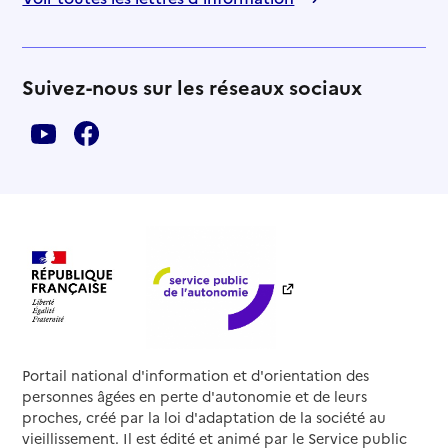
Suivez-nous sur les réseaux sociaux
Portail national d'information et d'orientation des
personnes âgées en perte d'autonomie et de leurs
proches, créé par la loi d'adaptation de la société au
vieillissement. Il est édité et animé par le Service public