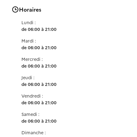
Horaires
Lundi :
de 06:00 à 21:00
Mardi :
de 06:00 à 21:00
Mercredi :
de 06:00 à 21:00
Jeudi :
de 06:00 à 21:00
Vendredi :
de 06:00 à 21:00
Samedi :
de 06:00 à 21:00
Dimanche :