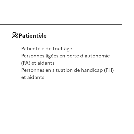
Patientèle
Patientèle de tout âge.
Personnes âgées en perte d'autonomie
(PA) et aidants
Personnes en situation de handicap (PH)
et aidants