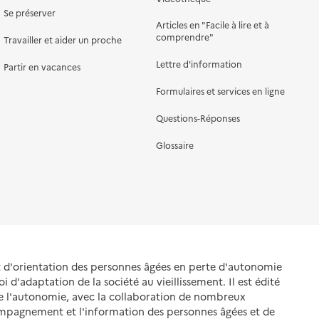
Se préserver
Articles en "Facile à lire et à
comprendre"
Travailler et aider un proche
Lettre d'information
Partir en vacances
Formulaires et services en ligne
Questions-Réponses
Glossaire
et d'orientation des personnes âgées en perte d'autonomie
oi d'adaptation de la société au vieillissement. Il est édité
de l'autonomie, avec la collaboration de nombreux
ompagnement et l'information des personnes âgées et de