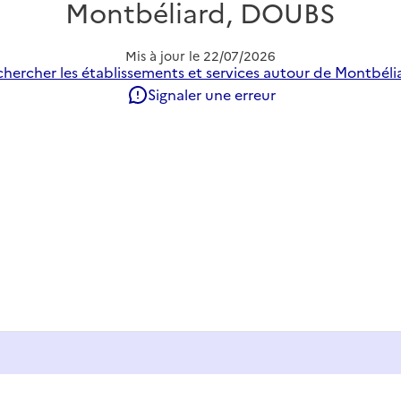
Montbéliard, DOUBS
Mis à jour le
22/07/2026
hercher les établissements et services autour de Montbéli
Signaler une erreur