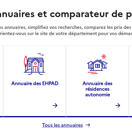
nuaires et comparateur de p
s annuaires, simplifiez vos recherches, comparez les prix d
rientez-vous sur le site de votre département pour vos déma
Annuaire des EHPAD
Annuaire des
résidences
autonomie
Tous les annuaires