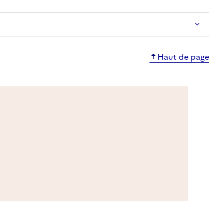
Haut de page