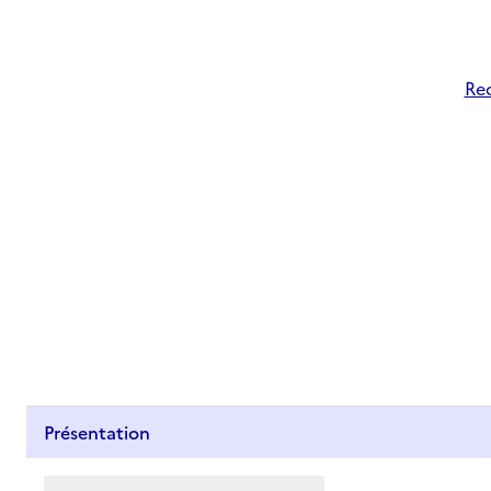
Rec
Présentation