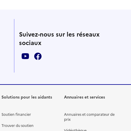
Suivez-nous sur les réseaux
sociaux
Solutions pour les aidants
Annuaires et services
Soutien financier
Annuaires et comparateur de
prix
Trouver du soutien
Vidéothèque