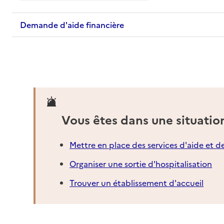
Demande d'aide financière
Vous êtes dans une situatio
Mettre en place des services d'aide et d
Organiser une sortie d'hospitalisation
Trouver un établissement d'accueil