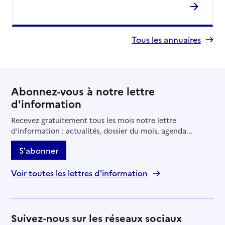
Tous les annuaires
Abonnez-vous à notre lettre
d'information
Recevez gratuitement tous les mois notre lettre
d'information : actualités, dossier du mois, agenda...
S'abonner
Voir toutes les lettres d'information
Suivez-nous sur les réseaux sociaux