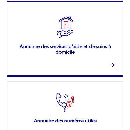
Annuaire des services d’aide et de soins à
domicile
Annuaire des numéros utiles