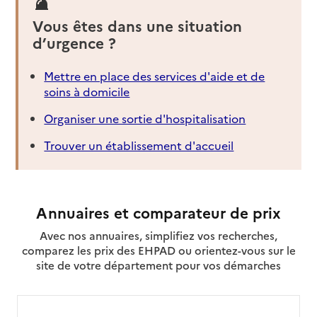
Vous êtes dans une situation
d’urgence ?
Mettre en place des services d'aide et de
soins à domicile
Organiser une sortie d'hospitalisation
Trouver un établissement d'accueil
Annuaires et comparateur de prix
Avec nos annuaires, simplifiez vos recherches,
comparez les prix des EHPAD ou orientez-vous sur le
site de votre département pour vos démarches