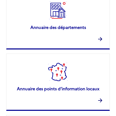
Annuaire des départements
Annuaire des points d’information locaux