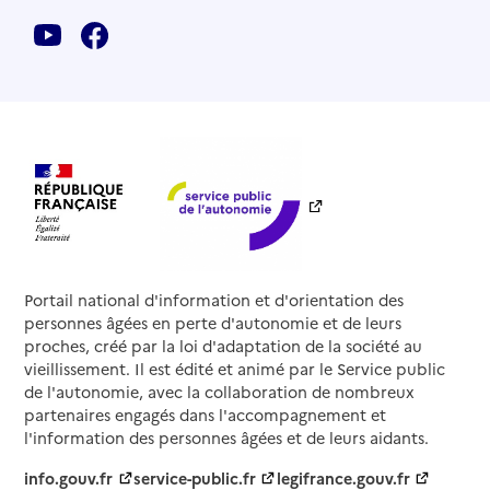
Portail national d'information et d'orientation des
personnes âgées en perte d'autonomie et de leurs
proches, créé par la loi d'adaptation de la société au
vieillissement. Il est édité et animé par le Service public
de l'autonomie, avec la collaboration de nombreux
partenaires engagés dans l'accompagnement et
l'information des personnes âgées et de leurs aidants.
info.gouv.fr
service-public.fr
legifrance.gouv.fr