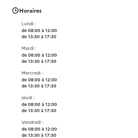
Horaires
Lundi :
de 08:00 à 12:00
de 13:30 à 17:30
Mardi :
de 08:00 à 12:00
de 13:30 à 17:30
Mercredi :
de 08:00 à 12:00
de 13:30 à 17:30
Jeudi :
de 08:00 à 12:00
de 13:30 à 17:30
Vendredi :
de 08:00 à 12:00
de 13:30 à 17:30