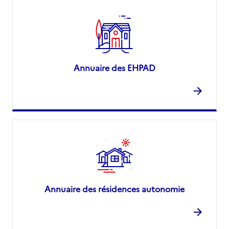
Annuaire des EHPAD
Annuaire des résidences autonomie