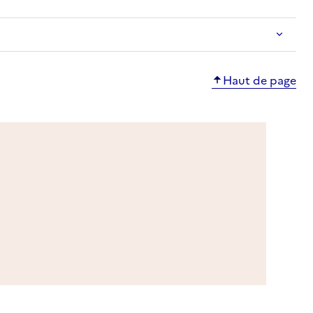
Haut de page