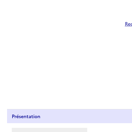
Rec
Présentation