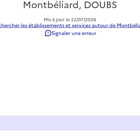
Montbéliard, DOUBS
Mis à jour le
22/07/2026
hercher les établissements et services autour de Montbéli
Signaler une erreur