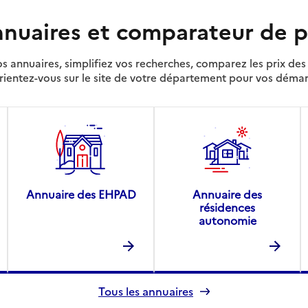
nuaires et comparateur de p
s annuaires, simplifiez vos recherches, comparez les prix d
rientez-vous sur le site de votre département pour vos déma
Annuaire des EHPAD
Annuaire des
résidences
autonomie
Tous les annuaires