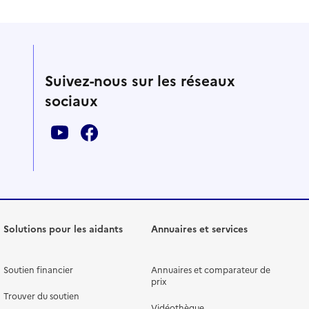
Suivez-nous sur les réseaux
sociaux
Solutions pour les aidants
Annuaires et services
Soutien financier
Annuaires et comparateur de
prix
Trouver du soutien
Vidéothèque