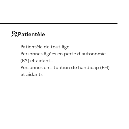
Patientèle
Patientèle de tout âge.
Personnes âgées en perte d'autonomie
(PA) et aidants
Personnes en situation de handicap (PH)
et aidants