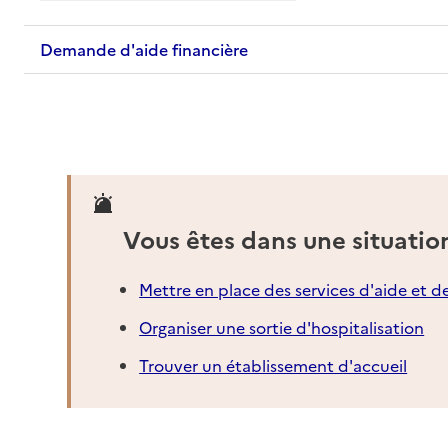
Demande d'aide financière
Vous êtes dans une situatio
Mettre en place des services d'aide et d
Organiser une sortie d'hospitalisation
Trouver un établissement d'accueil