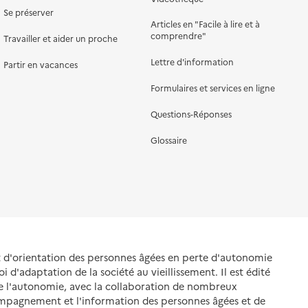
Se préserver
Articles en "Facile à lire et à
comprendre"
Travailler et aider un proche
Lettre d'information
Partir en vacances
Formulaires et services en ligne
Questions-Réponses
Glossaire
et d'orientation des personnes âgées en perte d'autonomie
oi d'adaptation de la société au vieillissement. Il est édité
de l'autonomie, avec la collaboration de nombreux
ompagnement et l'information des personnes âgées et de