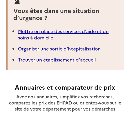
Vous êtes dans une situation
d’urgence ?
Mettre en place des services d'aide et de
soins à domicile
Organiser une sortie d'hospitalisation
Trouver un établissement d'accueil
Annuaires et comparateur de prix
Avec nos annuaires, simplifiez vos recherches,
comparez les prix des EHPAD ou orientez-vous sur le
site de votre département pour vos démarches