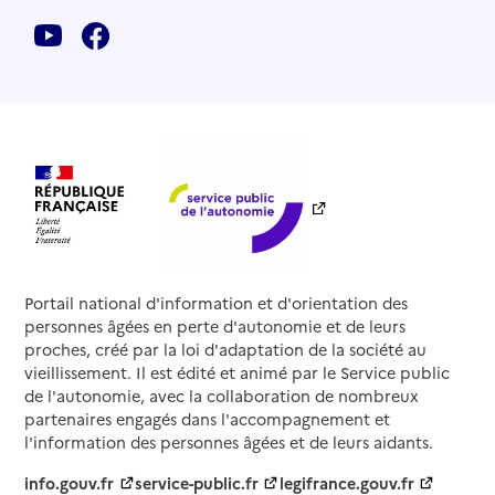
Portail national d'information et d'orientation des
personnes âgées en perte d'autonomie et de leurs
proches, créé par la loi d'adaptation de la société au
vieillissement. Il est édité et animé par le Service public
de l'autonomie, avec la collaboration de nombreux
partenaires engagés dans l'accompagnement et
l'information des personnes âgées et de leurs aidants.
info.gouv.fr
service-public.fr
legifrance.gouv.fr