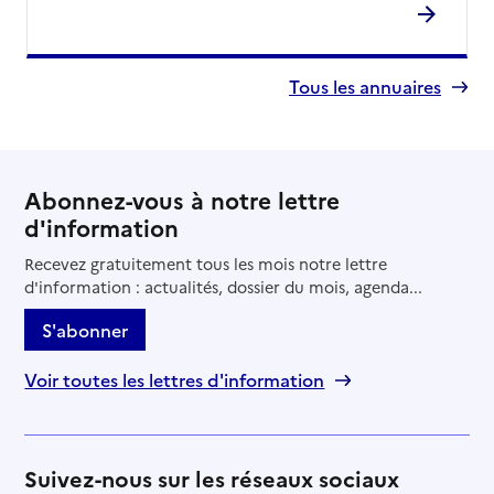
Tous les annuaires
Abonnez-vous à notre lettre
d'information
Recevez gratuitement tous les mois notre lettre
d'information : actualités, dossier du mois, agenda...
S'abonner
Voir toutes les lettres d'information
Suivez-nous sur les réseaux sociaux