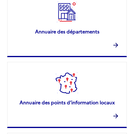
Annuaire des départements
Annuaire des points d’information locaux