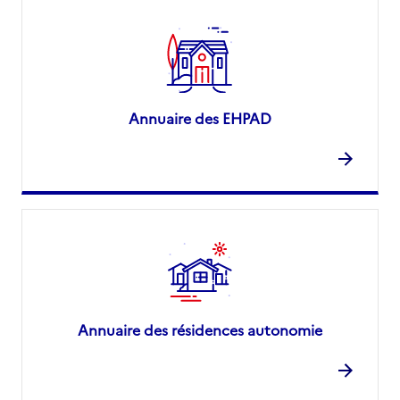
Annuaire des EHPAD
Annuaire des résidences autonomie