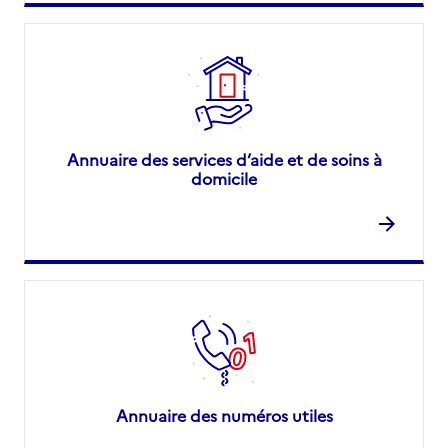
Annuaire des services d’aide et de soins à
domicile
Annuaire des numéros utiles