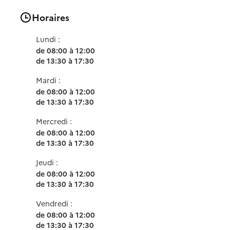
Horaires
Lundi :
de 08:00 à 12:00
de 13:30 à 17:30
Mardi :
de 08:00 à 12:00
de 13:30 à 17:30
Mercredi :
de 08:00 à 12:00
de 13:30 à 17:30
Jeudi :
de 08:00 à 12:00
de 13:30 à 17:30
Vendredi :
de 08:00 à 12:00
de 13:30 à 17:30