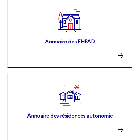
Annuaire des EHPAD
Annuaire des résidences autonomie