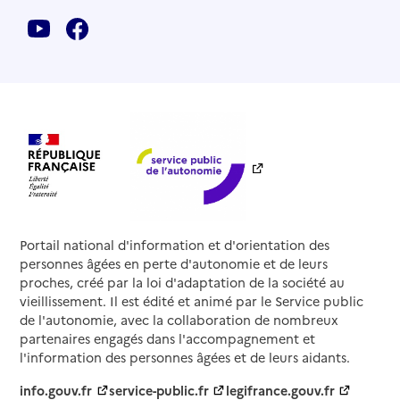
Portail national d'information et d'orientation des
personnes âgées en perte d'autonomie et de leurs
proches, créé par la loi d'adaptation de la société au
vieillissement. Il est édité et animé par le Service public
de l'autonomie, avec la collaboration de nombreux
partenaires engagés dans l'accompagnement et
l'information des personnes âgées et de leurs aidants.
info.gouv.fr
service-public.fr
legifrance.gouv.fr