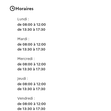
Horaires
Lundi :
de 08:00 à 12:00
de 13:30 à 17:30
Mardi :
de 08:00 à 12:00
de 13:30 à 17:30
Mercredi :
de 08:00 à 12:00
de 13:30 à 17:30
Jeudi :
de 08:00 à 12:00
de 13:30 à 17:30
Vendredi :
de 08:00 à 12:00
de 13:30 à 17:30