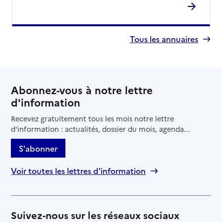
Tous les annuaires
Abonnez-vous à notre lettre
d'information
Recevez gratuitement tous les mois notre lettre
d'information : actualités, dossier du mois, agenda...
S'abonner
Voir toutes les lettres d'information
Suivez-nous sur les réseaux sociaux