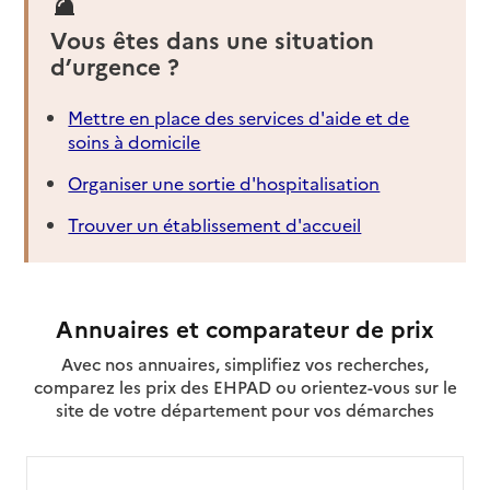
Vous êtes dans une situation
d’urgence ?
Mettre en place des services d'aide et de
soins à domicile
Organiser une sortie d'hospitalisation
Trouver un établissement d'accueil
Annuaires et comparateur de prix
Avec nos annuaires, simplifiez vos recherches,
comparez les prix des EHPAD ou orientez-vous sur le
site de votre département pour vos démarches