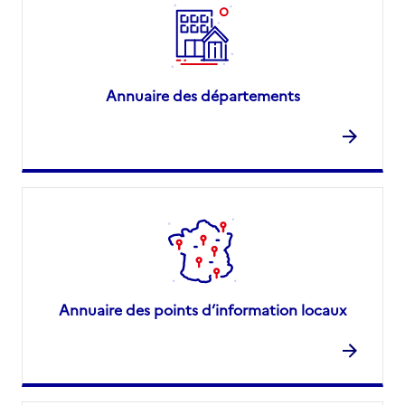
Annuaire des départements
Annuaire des points d’information locaux