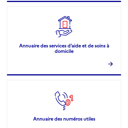
Annuaire des services d’aide et de soins à
domicile
Annuaire des numéros utiles