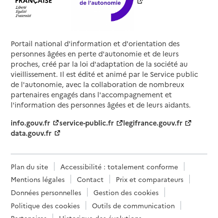
Portail national d'information et d'orientation des
personnes âgées en perte d'autonomie et de leurs
proches, créé par la loi d'adaptation de la société au
vieillissement. Il est édité et animé par le Service public
de l'autonomie, avec la collaboration de nombreux
partenaires engagés dans l'accompagnement et
l'information des personnes âgées et de leurs aidants.
info.gouv.fr
service-public.fr
legifrance.gouv.fr
data.gouv.fr
Plan du site
Accessibilité : totalement conforme
Mentions légales
Contact
Prix et comparateurs
Données personnelles
Gestion des cookies
Politique des cookies
Outils de communication
Partenaires
Historique des évolutions