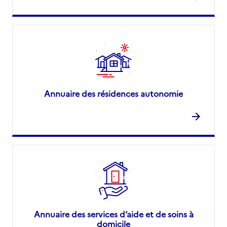
Annuaire des résidences autonomie
Annuaire des services d’aide et de soins à
domicile