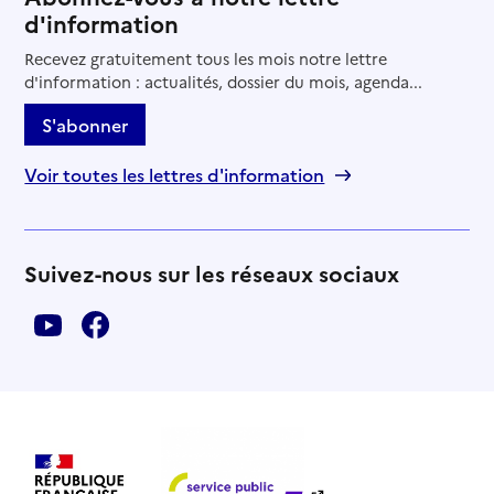
d'information
Recevez gratuitement tous les mois notre lettre
d'information : actualités, dossier du mois, agenda...
S'abonner
Voir toutes les lettres d'information
Suivez-nous sur les réseaux sociaux