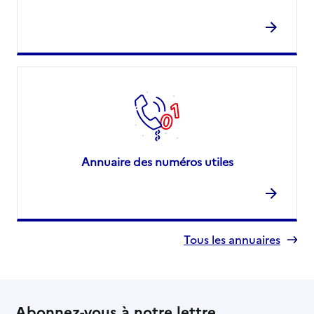
Annuaire des numéros utiles
Tous les annuaires
Abonnez-vous à notre lettre