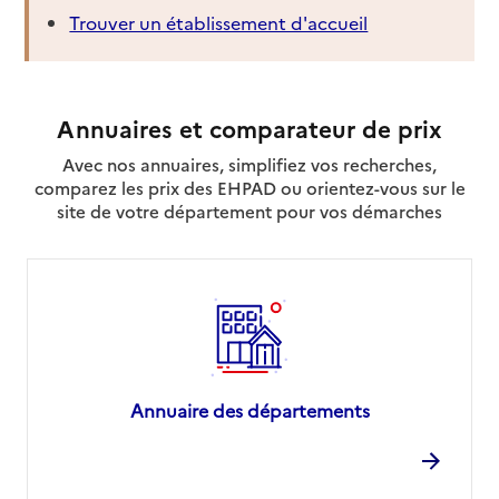
Trouver un établissement d'accueil
Annuaires et comparateur de prix
Avec nos annuaires, simplifiez vos recherches,
comparez les prix des EHPAD ou orientez-vous sur le
site de votre département pour vos démarches
Annuaire des départements