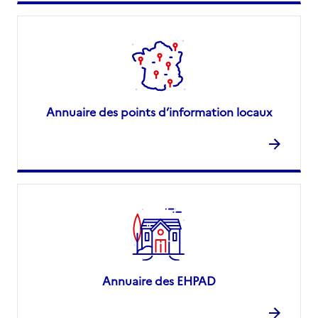
Annuaire des points d’information locaux
Annuaire des EHPAD