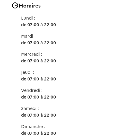
Horaires
Lundi :
de 07:00 à 22:00
Mardi :
de 07:00 à 22:00
Mercredi :
de 07:00 à 22:00
Jeudi :
de 07:00 à 22:00
Vendredi :
de 07:00 à 22:00
Samedi :
de 07:00 à 22:00
Dimanche :
de 07:00 à 22:00