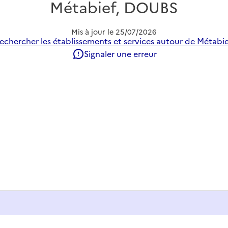
Métabief, DOUBS
Mis à jour le
25/07/2026
echercher les établissements et services autour de Métabie
Signaler une erreur