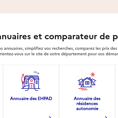
nuaires et comparateur de p
s annuaires, simplifiez vos recherches, comparez les prix d
rientez-vous sur le site de votre département pour vos déma
Annuaire des EHPAD
Annuaire des
résidences
autonomie