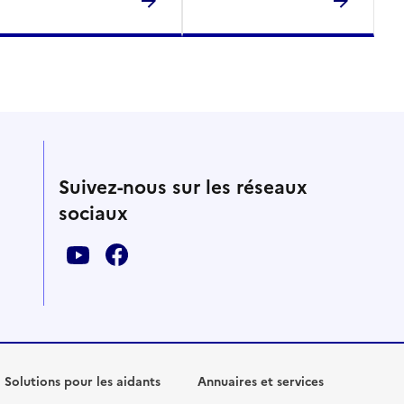
Suivez-nous sur les réseaux
sociaux
Solutions pour les aidants
Annuaires et services