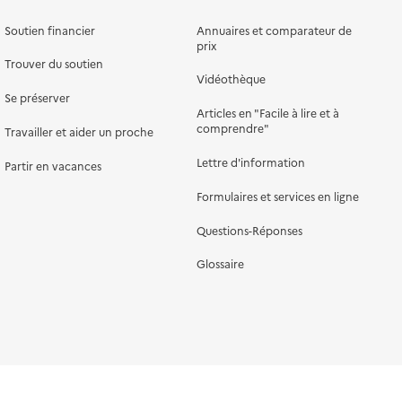
Soutien financier
Annuaires et comparateur de
prix
Trouver du soutien
Vidéothèque
Se préserver
Articles en "Facile à lire et à
comprendre"
Travailler et aider un proche
Lettre d'information
Partir en vacances
Formulaires et services en ligne
Questions-Réponses
Glossaire