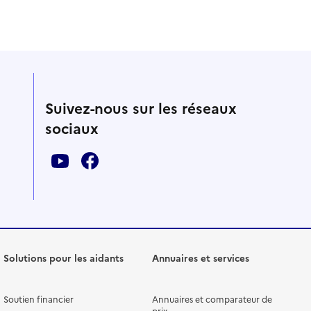
Suivez-nous sur les réseaux
sociaux
Solutions pour les aidants
Annuaires et services
Soutien financier
Annuaires et comparateur de
prix