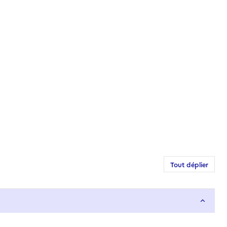
Tout déplier