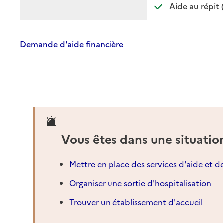
Aide au répit 
Demande d'aide financière
Vous êtes dans une situatio
Mettre en place des services d'aide et d
Organiser une sortie d'hospitalisation
Trouver un établissement d'accueil