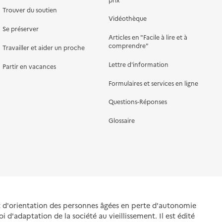
Trouver du soutien
Vidéothèque
Se préserver
Articles en "Facile à lire et à
comprendre"
Travailler et aider un proche
Lettre d'information
Partir en vacances
Formulaires et services en ligne
Questions-Réponses
Glossaire
et d'orientation des personnes âgées en perte d'autonomie
oi d'adaptation de la société au vieillissement. Il est édité