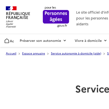
Le site officiel d'i
RÉPUBLIQUE
FRANÇAISE
pour les personnes 
aidants
Préserver son autonomie
Vivre à domicile
Accueil
Accueil
Espace annuaire
Service autonomie à domicile (aide)
S
Service