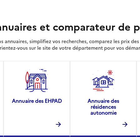
nuaires et comparateur de p
s annuaires, simplifiez vos recherches, comparez les prix d
rientez-vous sur le site de votre département pour vos déma
Annuaire des EHPAD
Annuaire des
résidences
autonomie