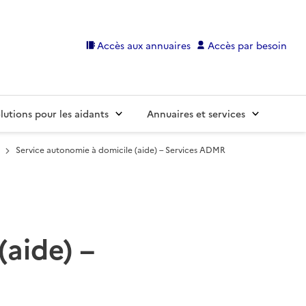
Accès aux annuaires
Accès par besoin
lutions pour les aidants
Annuaires et services
Service autonomie à domicile (aide) – Services ADMR
(aide) –