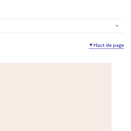
Haut de page