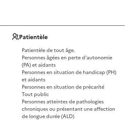
Patientèle
Patientèle de tout âge.
Personnes âgées en perte d'autonomie
(PA) et aidants
Personnes en situation de handicap (PH)
et aidants
Personnes en situation de précarité
Tout public
Personnes atteintes de pathologies
chroniques ou présentant une affection
de longue durée (ALD)