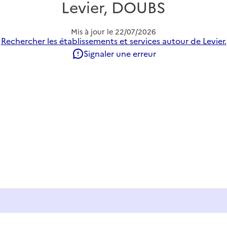
Levier, DOUBS
Mis à jour le
22/07/2026
Rechercher les établissements et services autour de Levier.
Signaler une erreur