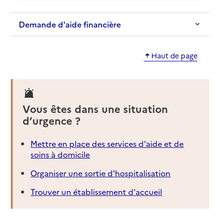
Demande d'aide financière
Haut de page
Vous êtes dans une situation
d’urgence ?
Mettre en place des services d'aide et de
soins à domicile
Organiser une sortie d'hospitalisation
Trouver un établissement d'accueil