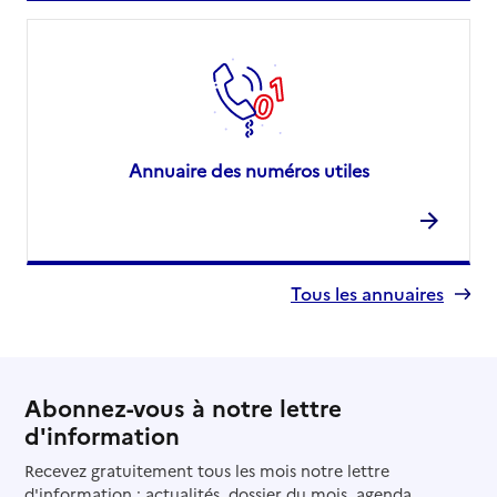
Annuaire des numéros utiles
Tous les annuaires
Abonnez-vous à notre lettre
d'information
Recevez gratuitement tous les mois notre lettre
d'information : actualités, dossier du mois, agenda...