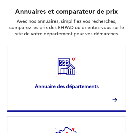
Annuaires et comparateur de prix
Avec nos annuaires, simplifiez vos recherches,
comparez les prix des EHPAD ou orientez-vous sur le
site de votre département pour vos démarches
Annuaire des départements