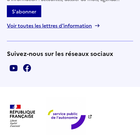
S'abonner
Voir toutes les lettres d'information
Suivez-nous sur les réseaux sociaux