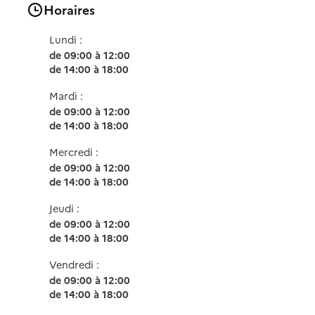
Horaires
Lundi :
de 09:00 à 12:00
de 14:00 à 18:00
Mardi :
de 09:00 à 12:00
de 14:00 à 18:00
Mercredi :
de 09:00 à 12:00
de 14:00 à 18:00
Jeudi :
de 09:00 à 12:00
de 14:00 à 18:00
Vendredi :
de 09:00 à 12:00
de 14:00 à 18:00