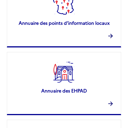
Annuaire des points d’information locaux
Annuaire des EHPAD