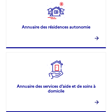
Annuaire des résidences autonomie
Annuaire des services d’aide et de soins à
domicile