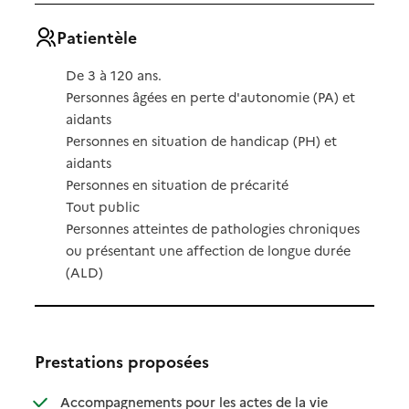
Patientèle
De 3 à 120 ans.
Personnes âgées en perte d'autonomie (PA) et
aidants
Personnes en situation de handicap (PH) et
aidants
Personnes en situation de précarité
Tout public
Personnes atteintes de pathologies chroniques
ou présentant une affection de longue durée
(ALD)
Prestations proposées
Accompagnements pour les actes de la vie