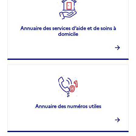
Annuaire des services d’aide et de soins à
domicile
Annuaire des numéros utiles