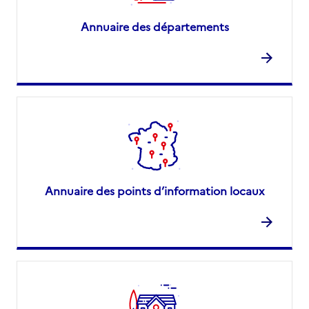
Annuaire des départements
Annuaire des points d’information locaux