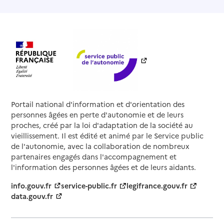
Portail national d'information et d'orientation des
personnes âgées en perte d'autonomie et de leurs
proches, créé par la loi d'adaptation de la société au
vieillissement. Il est édité et animé par le Service public
de l'autonomie, avec la collaboration de nombreux
partenaires engagés dans l'accompagnement et
l'information des personnes âgées et de leurs aidants.
info.gouv.fr
service-public.fr
legifrance.gouv.fr
data.gouv.fr