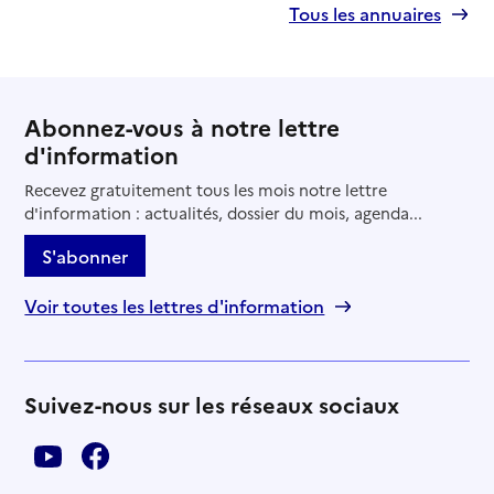
Tous les annuaires
Abonnez-vous à notre lettre
d'information
Recevez gratuitement tous les mois notre lettre
d'information : actualités, dossier du mois, agenda...
S'abonner
Voir toutes les lettres d'information
Suivez-nous sur les réseaux sociaux