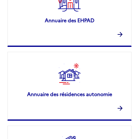
Annuaire des EHPAD
Annuaire des résidences autonomie