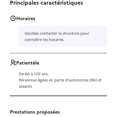
Principales caractéristiques
Horaires
Veuillez contacter la structure pour
connaître les horaires.
Patientèle
De 60 à 120 ans.
Personnes âgées en perte d'autonomie (PA) et
aidants
Prestations proposées