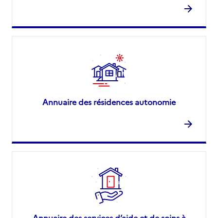
Annuaire des résidences autonomie
Annuaire des services d’aide et de soins à