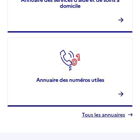
domicile
Annuaire des numéros utiles
Tous les annuaires