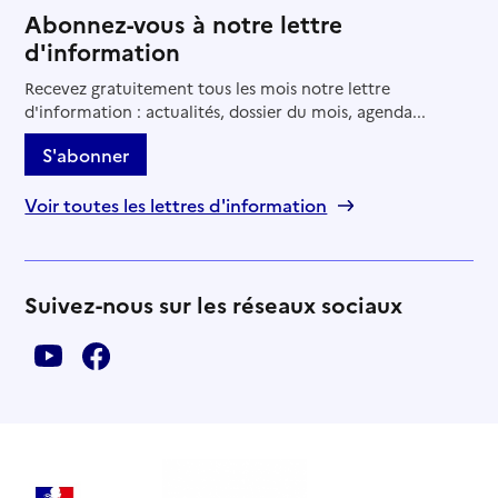
Abonnez-vous à notre lettre
d'information
Recevez gratuitement tous les mois notre lettre
d'information : actualités, dossier du mois, agenda...
S'abonner
Voir toutes les lettres d'information
Suivez-nous sur les réseaux sociaux