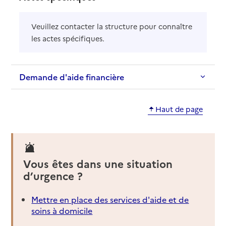
Veuillez contacter la structure pour connaître
les actes spécifiques.
Demande d'aide financière
Haut de page
Vous êtes dans une situation
d’urgence ?
Mettre en place des services d'aide et de
soins à domicile