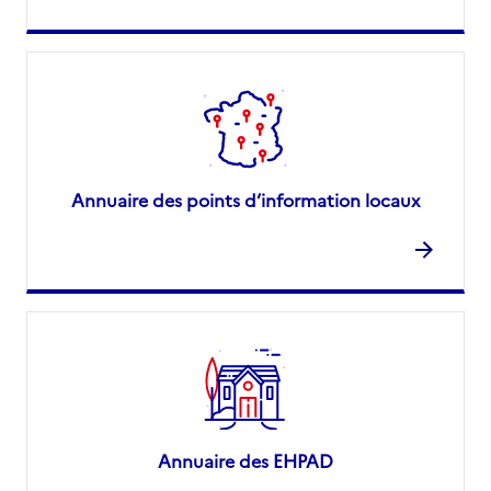
Annuaire des points d’information locaux
Annuaire des EHPAD