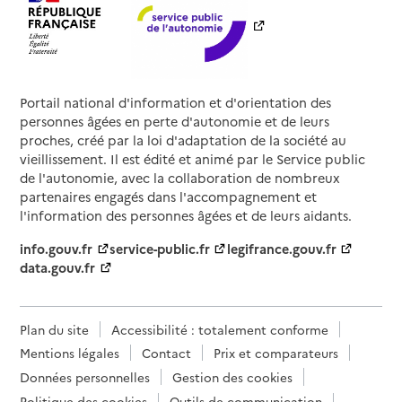
Portail national d'information et d'orientation des
personnes âgées en perte d'autonomie et de leurs
proches, créé par la loi d'adaptation de la société au
vieillissement. Il est édité et animé par le Service public
de l'autonomie, avec la collaboration de nombreux
partenaires engagés dans l'accompagnement et
l'information des personnes âgées et de leurs aidants.
info.gouv.fr
service-public.fr
legifrance.gouv.fr
data.gouv.fr
Plan du site
Accessibilité : totalement conforme
Mentions légales
Contact
Prix et comparateurs
Données personnelles
Gestion des cookies
Politique des cookies
Outils de communication