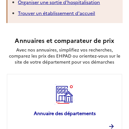
Organiser une sortie d'hospitalisation
Trouver un établissement d'accueil
Annuaires et comparateur de prix
Avec nos annuaires, simplifiez vos recherches,
comparez les prix des EHPAD ou orientez-vous sur le
site de votre département pour vos démarches
Annuaire des départements