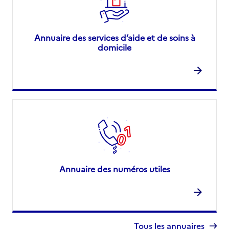
Annuaire des services d’aide et de soins à
domicile
Annuaire des numéros utiles
Tous les annuaires