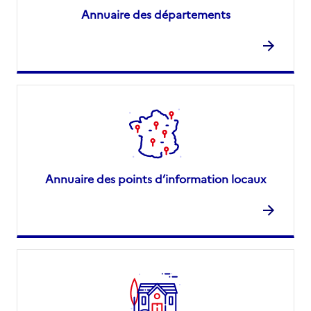
Annuaire des départements
Annuaire des points d’information locaux