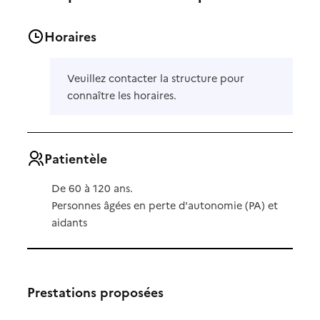
Horaires
Veuillez contacter la structure pour
connaître les horaires.
Patientèle
De 60 à 120 ans.
Personnes âgées en perte d'autonomie (PA) et
aidants
Prestations proposées