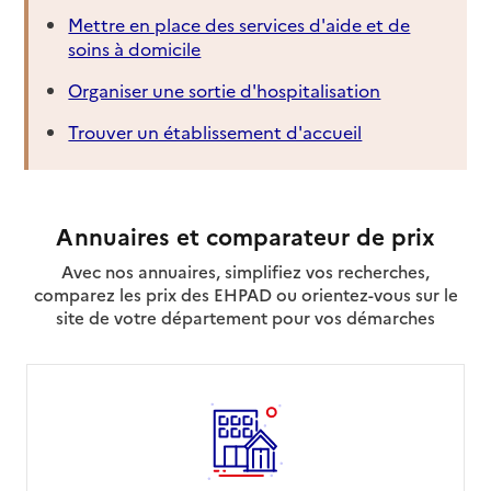
Mettre en place des services d'aide et de
soins à domicile
Organiser une sortie d'hospitalisation
Trouver un établissement d'accueil
Annuaires et comparateur de prix
Avec nos annuaires, simplifiez vos recherches,
comparez les prix des EHPAD ou orientez-vous sur le
site de votre département pour vos démarches