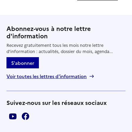
Abonnez-vous à notre lettre
d'information
Recevez gratuitement tous les mois notre lettre
d'information : actualités, dossier du mois, agenda...
S'abonner
Voir toutes les lettres d'information
Suivez-nous sur les réseaux sociaux