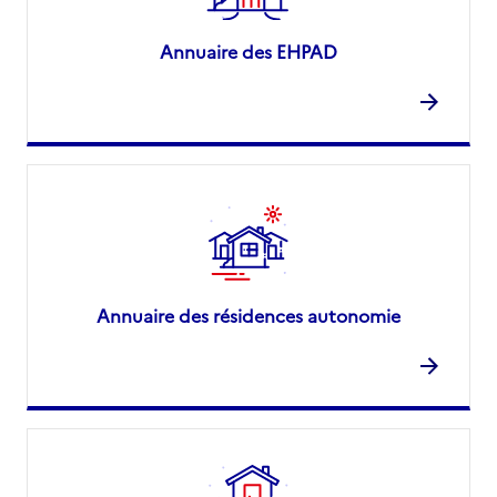
Annuaire des EHPAD
Annuaire des résidences autonomie