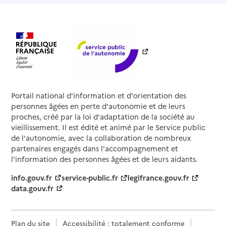
Portail national d'information et d'orientation des
personnes âgées en perte d'autonomie et de leurs
proches, créé par la loi d'adaptation de la société au
vieillissement. Il est édité et animé par le Service public
de l'autonomie, avec la collaboration de nombreux
partenaires engagés dans l'accompagnement et
l'information des personnes âgées et de leurs aidants.
info.gouv.fr
service-public.fr
legifrance.gouv.fr
data.gouv.fr
Plan du site
Accessibilité : totalement conforme