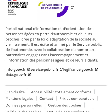
Portail national d'information et d'orientation des
personnes âgées en perte d'autonomie et de leurs
proches, créé par la loi d'adaptation de la société au
vieillissement. Il est édité et animé par le Service public
de l'autonomie, avec la collaboration de nombreux
partenaires engagés dans l'accompagnement et
l'information des personnes âgées et de leurs aidants.
info.gouv.fr
service-public.fr
legifrance.gouv.fr
data.gouv.fr
Plan du site
Accessibilité : totalement conforme
Mentions légales
Contact
Prix et comparateurs
Données personnelles
Gestion des cookies
Politique des cookies
Outils de communication