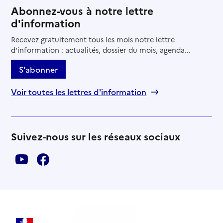
Abonnez-vous à notre lettre
d'information
Recevez gratuitement tous les mois notre lettre
d'information : actualités, dossier du mois, agenda...
S'abonner
Voir toutes les lettres d'information
Suivez-nous sur les réseaux sociaux