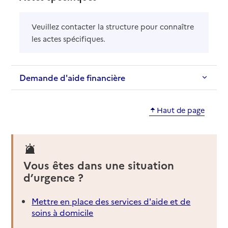
Veuillez contacter la structure pour connaître
les actes spécifiques.
Demande d'aide financière
Haut de page
Vous êtes dans une situation
d’urgence ?
Mettre en place des services d'aide et de
soins à domicile