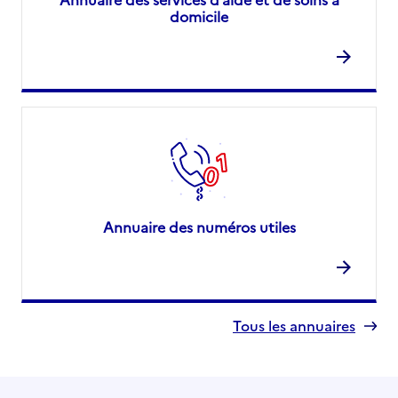
domicile
Annuaire des numéros utiles
Tous les annuaires