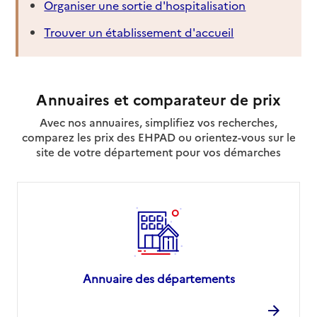
Organiser une sortie d'hospitalisation
Trouver un établissement d'accueil
Annuaires et comparateur de prix
Avec nos annuaires, simplifiez vos recherches,
comparez les prix des EHPAD ou orientez-vous sur le
site de votre département pour vos démarches
Annuaire des départements