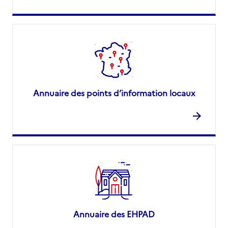
Annuaire des points d’information locaux
Annuaire des EHPAD