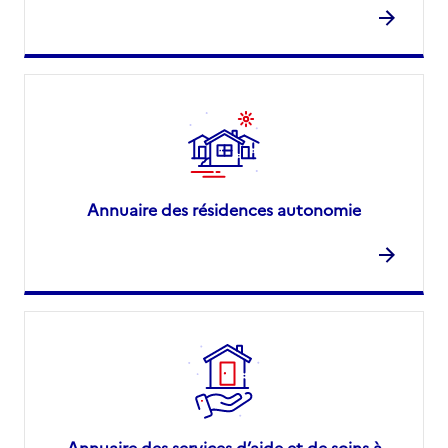
Annuaire des résidences autonomie
Annuaire des services d’aide et de soins à